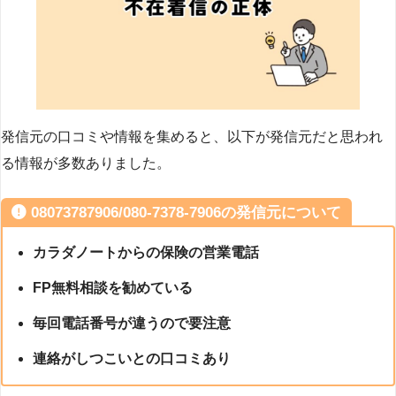
発信元の口コミや情報を集めると、以下が発信元だと思われ
る情報が多数ありました。
08073787906/080-7378-7906の発信元について
カラダノートからの保険の営業電話
FP無料相談を勧めている
毎回電話番号が違うので要注意
連絡がしつこいとの口コミあり