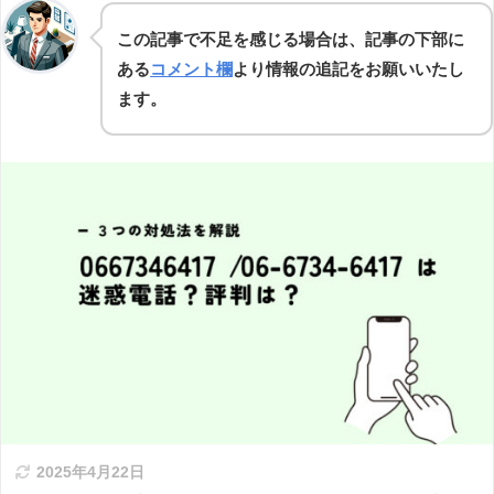
この記事で不足を感じる場合は、記事の下部に
ある
コメント欄
より情報の追記をお願いいたし
ます。
2025年4月22日