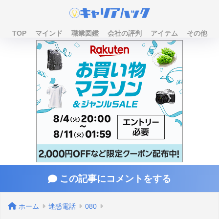
TOP
マインド
職業図鑑
会社の評判
アイテム
その他
この記事にコメントをする
ホーム
迷惑電話
080