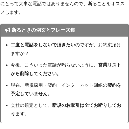
にとって大事な電話ではありませんので、断ることをオスス
メします。
断るときの例文とフレーズ集
二度と電話をしないで頂きたい
のですが、お約束頂け
ますか？
今後、こういった電話が鳴らないように、
営業リスト
から削除してください。
現在、新規採用・契約・インターネット回線の
契約を
予定していません。
会社の規定として、
新規のお取引は全てお断りしてお
ります。