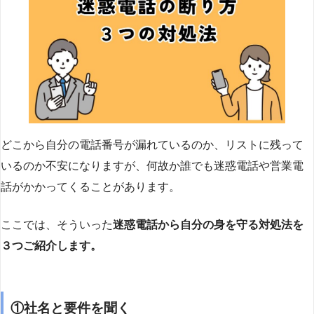
どこから自分の電話番号が漏れているのか、リストに残って
いるのか不安になりますが、何故か誰でも迷惑電話や営業電
話がかかってくることがあります。
ここでは、そういった
迷惑電話から自分の身を守る対処法を
３つご紹介します。
①社名と要件を聞く