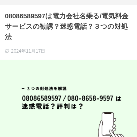
08086589597は電力会社名乗る/電気料金
サービスの勧誘？迷惑電話？３つの対処
法
2024年11月17日