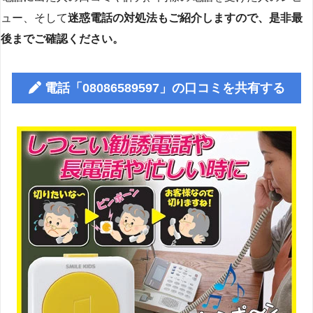
ュー、そして
迷惑電話の対処法もご紹介しますので、是非最
後までご確認ください。
電話「08086589597」の口コミを共有する