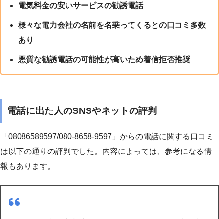
電気料金の安いサービスの勧誘電話
様々な電力会社の名前を名乗ってくるとの口コミ多数
あり
悪質な勧誘電話の可能性が高いため着信拒否推奨
電話に出た人のSNSやネットの評判
「08086589597/080-8658-9597」からの電話に関する口コミ
は以下の通りの評判でした。内容によっては、参考になる情
報もあります。