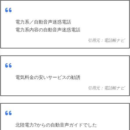
電力系／自動音声迷惑電話
電力系内容の自動音声迷惑電話
引用元：電話帳ナビ
電気料金の安いサービスの勧誘
引用元：電話帳ナビ
北陸電力?からの自動音声ガイドでした