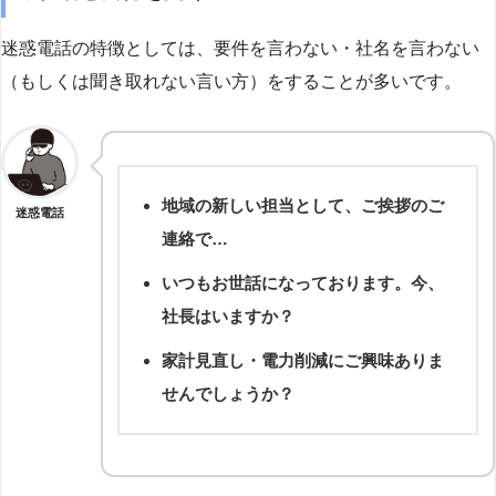
迷惑電話の特徴としては、要件を言わない・社名を言わない
（もしくは聞き取れない言い方）をすることが多いです。
地域の新しい担当として、ご挨拶のご
迷惑電話
連絡で…
いつもお世話になっております。今、
社長はいますか？
家計見直し・電力削減にご興味ありま
せんでしょうか？