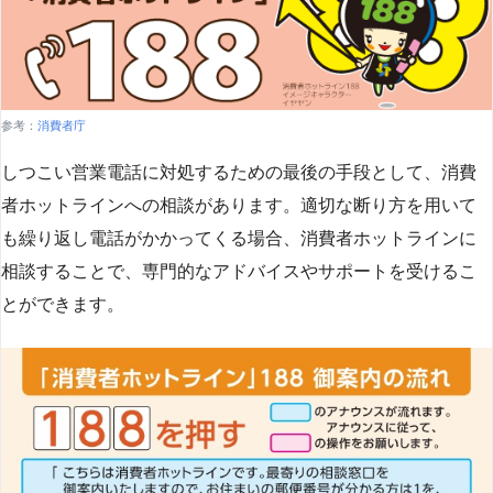
参考：
消費者庁
しつこい営業電話に対処するための最後の手段として、消費
者ホットラインへの相談があります。適切な断り方を用いて
も繰り返し電話がかかってくる場合、消費者ホットラインに
相談することで、専門的なアドバイスやサポートを受けるこ
とができます​
​。