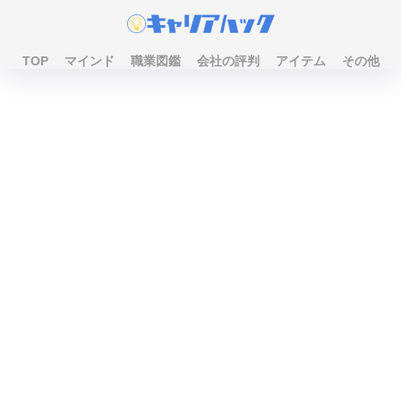
TOP
マインド
職業図鑑
会社の評判
アイテム
その他