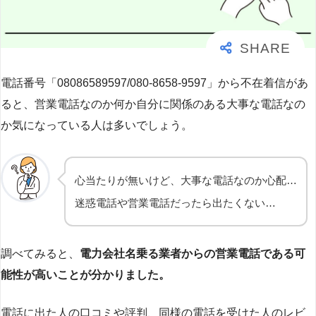
電話番号「08086589597/080-8658-9597」から不在着信があ
ると、営業電話なのか何か自分に関係のある大事な電話なの
か気になっている人は多いでしょう。
心当たりが無いけど、大事な電話なのか心配…
迷惑電話や営業電話だったら出たくない…
調べてみると、
電力会社名乗る業者からの営業電話である可
能性が高いことが分かりました。
電話に出た人の口コミや評判、同様の電話を受けた人のレビ