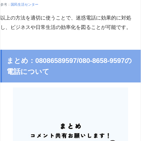
参考：
国民生活センター
以上の方法を適切に使うことで、迷惑電話に効果的に対処
し、ビジネスや日常生活の効率化を図ることが可能です。
まとめ：08086589597/080-8658-9597の
電話について