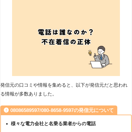
発信元の口コミや情報を集めると、以下が発信元だと思われ
る情報が多数ありました。
08086589597/080-8658-9597の発信元について
様々な電力会社と名乗る業者からの電話