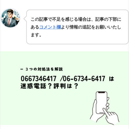
この記事で不足を感じる場合は、記事の下部に
ある
コメント欄
より情報の追記をお願いいたし
ます。