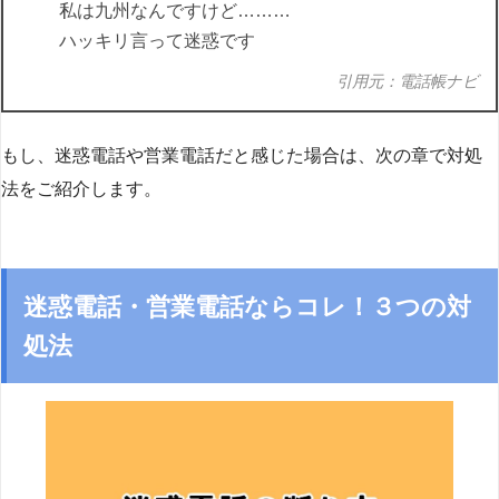
私は九州なんですけど………
ハッキリ言って迷惑です
引用元：電話帳ナビ
もし、迷惑電話や営業電話だと感じた場合は、次の章で対処
法をご紹介します。
迷惑電話・営業電話ならコレ！３つの対
処法