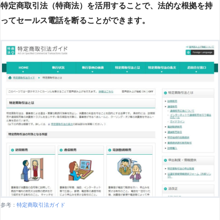
特定商取引法（特商法）を活用することで、法的な根拠を持
ってセールス電話を断ることができます。
参考：
特定商取引法ガイド