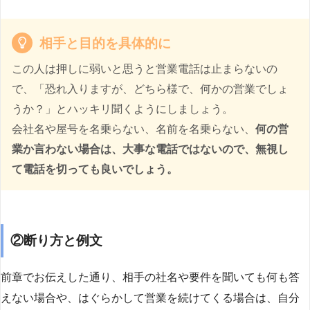
相手と目的を具体的に
この人は押しに弱いと思うと営業電話は止まらないの
で、「恐れ入りますが、どちら様で、何かの営業でしょ
うか？」とハッキリ聞くようにしましょう。
会社名や屋号を名乗らない、名前を名乗らない、
何の営
業か言わない場合は、大事な電話ではないので、無視し
て電話を切っても良いでしょう。
②断り方と例文
前章でお伝えした通り、相手の社名や要件を聞いても何も答
えない場合や、はぐらかして営業を続けてくる場合は、自分