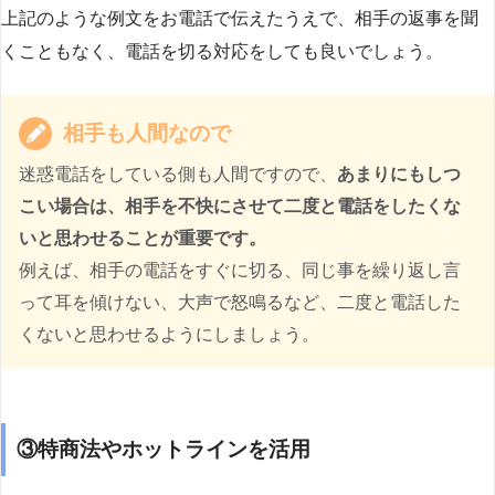
上記のような例文をお電話で伝えたうえで、相手の返事を聞
くこともなく、電話を切る対応をしても良いでしょう。
相手も人間なので
迷惑電話をしている側も人間ですので、
あまりにもしつ
こい場合は、相手を不快にさせて二度と電話をしたくな
いと思わせることが重要です。
例えば、相手の電話をすぐに切る、同じ事を繰り返し言
って耳を傾けない、大声で怒鳴るなど、二度と電話した
くないと思わせるようにしましょう。
③特商法やホットラインを活用