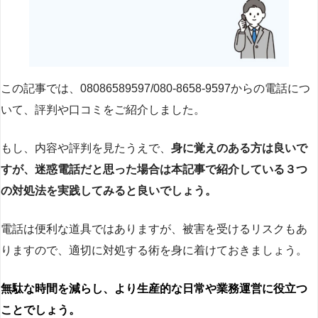
この記事では、08086589597/080-8658-9597からの電話につ
いて、評判や口コミをご紹介しました。
もし、内容や評判を見たうえで、
身に覚えのある方は良いで
すが、迷惑電話だと思った場合は本記事で紹介している３つ
の対処法を実践してみると良いでしょう。
電話は便利な道具ではありますが、被害を受けるリスクもあ
りますので、適切に対処する術を身に着けておきましょう。
無駄な時間を減らし、より生産的な日常や業務運営に役立つ
ことでしょう。