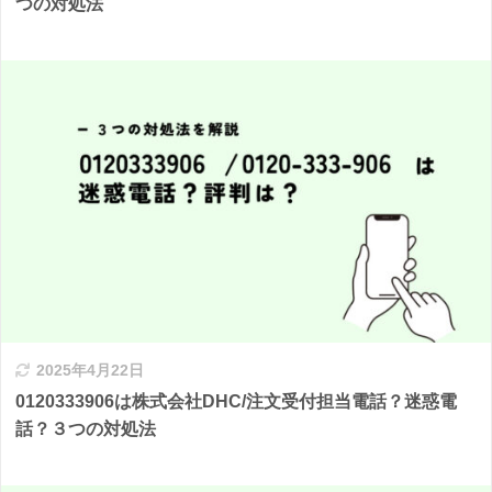
つの対処法
2025年4月22日
0120333906は株式会社DHC/注文受付担当電話？迷惑電
話？３つの対処法