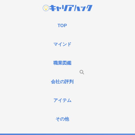
TOP
マインド
職業図鑑
会社の評判
アイテム
その他