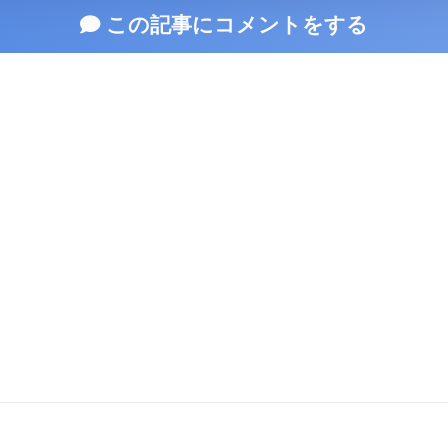
この記事にコメントをする