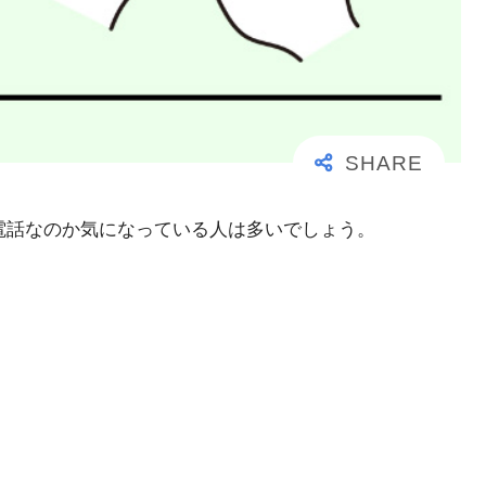
大事な電話なのか気になっている人は多いでしょう。