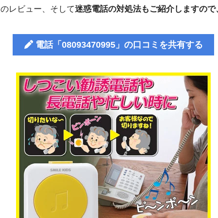
人のレビュー、そして
迷惑電話の対処法もご紹介しますので
電話「08093470995」の口コミを共有する