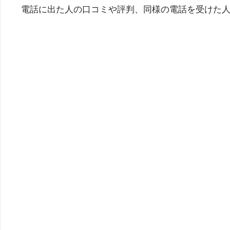
電話に出た人の口コミや評判、同様の電話を受けた