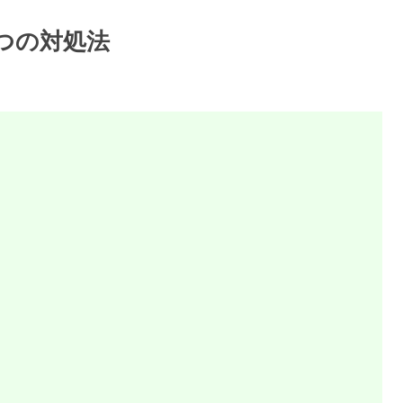
３つの対処法