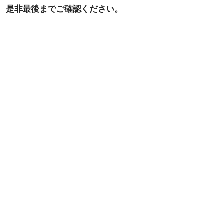
、是非最後までご確認ください。