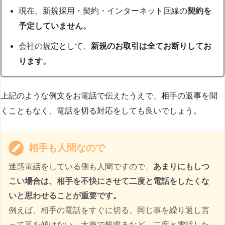
現在、新規採用・契約・インターネット回線の
契約を
予定していません。
会社の規定として、
新規のお取引は全てお断りしてお
ります。
上記のような例文をお電話で伝えたうえで、相手の返事を聞
くこともなく、電話を切る対応をしても良いでしょう。
相手も人間なので
迷惑電話をしている側も人間ですので、
あまりにもしつ
こい場合は、相手を不快にさせて二度と電話をしたくな
いと思わせることが重要です。
例えば、相手の電話をすぐに切る、同じ事を繰り返し言
って耳を傾けない、大声で怒鳴るなど、二度と電話した