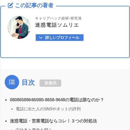
この記事の著者
キャリアハック総研-研究員
迷惑電話ソムリエ
詳しいプロフィール
目次
非表示
08086589648/080-8658-9648の電話は誰なのか？
電話に出た人のSNSやネットの評判
迷惑電話・営業電話ならコレ！３つの対処法