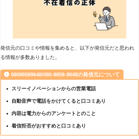
発信元の口コミや情報を集めると、以下が発信元だと思われ
る情報が多数ありました。
08086589648/080-8658-9648の発信元について
スリーイノベーションからの営業電話
自動音声で電話をかけてくると口コミあり
内容は電力からのアンケートとのこと
着信拒否がおすすめと口コミあり