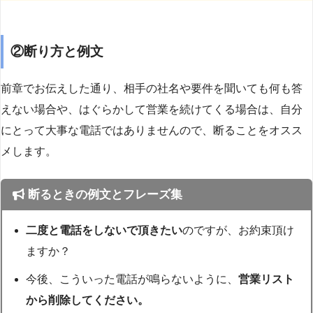
②断り方と例文
前章でお伝えした通り、相手の社名や要件を聞いても何も答
えない場合や、はぐらかして営業を続けてくる場合は、自分
にとって大事な電話ではありませんので、断ることをオスス
メします。
断るときの例文とフレーズ集
二度と電話をしないで頂きたい
のですが、お約束頂け
ますか？
今後、こういった電話が鳴らないように、
営業リスト
から削除してください。