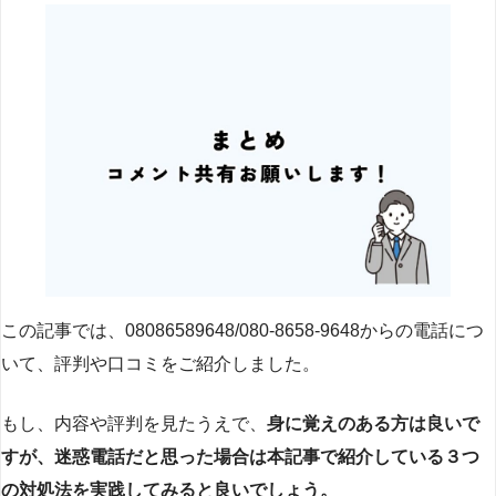
この記事では、08086589648/080-8658-9648からの電話につ
いて、評判や口コミをご紹介しました。
もし、内容や評判を見たうえで、
身に覚えのある方は良いで
すが、迷惑電話だと思った場合は本記事で紹介している３つ
の対処法を実践してみると良いでしょう。