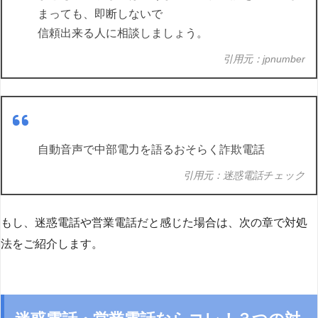
まっても、即断しないで
信頼出来る人に相談しましょう。
引用元：jpnumber
自動音声で中部電力を語るおそらく詐欺電話
引用元：迷惑電話チェック
もし、迷惑電話や営業電話だと感じた場合は、次の章で対処
法をご紹介します。