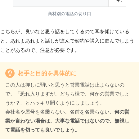
商材別の電話の切り口
こちらが、良いなと思う話をしてくるので耳を傾けている
と、あれよあれよと話しが進んで契約や購入に進んでしまう
ことがあるので、注意が必要です。
相手と目的を具体的に
この人は押しに弱いと思うと営業電話は止まらないの
で、「恐れ入りますが、どちら様で、何かの営業でしょ
うか？」とハッキリ聞くようにしましょう。
会社名や屋号を名乗らない、名前を名乗らない、
何の営
業か言わない場合は、大事な電話ではないので、無視し
て電話を切っても良いでしょう。