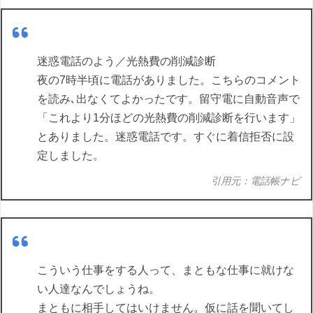
迷惑電話のよう／光熱費の削減診断
夜の7時半頃に電話がありました。こちらのコメント
を読み､出なくてよかったです。留守電に自動音声で
「これより1分ほどの光熱費の削減診断を行います」
とありました。迷惑電話です。すぐに着信拒否に設
定しました。
引用元：電話帳ナビ
こういう仕事をする人って、まともな仕事に就けな
い人達なんでしょうね。
まともに相手してはいけません。仮に話を聞いてし