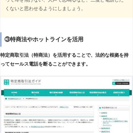
くないと思わせるようにしましょう。
③特商法やホットラインを活用
特定商取引法（特商法）を活用することで、法的な根拠を持
ってセールス電話を断ることができます。