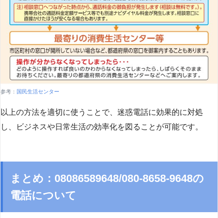
参考：
国民生活センター
以上の方法を適切に使うことで、迷惑電話に効果的に対処
し、ビジネスや日常生活の効率化を図ることが可能です。
まとめ：08086589648/080-8658-9648の
電話について