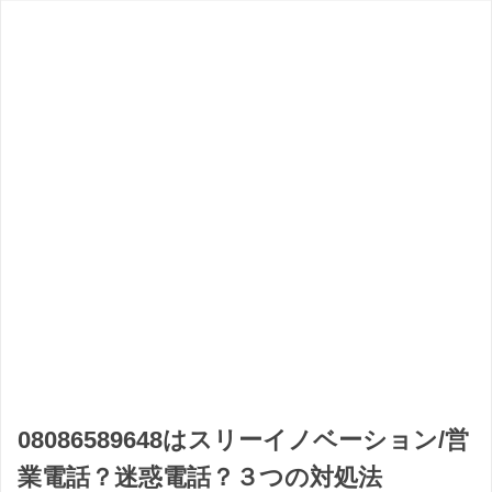
08086589648はスリーイノベーション/営
業電話？迷惑電話？３つの対処法