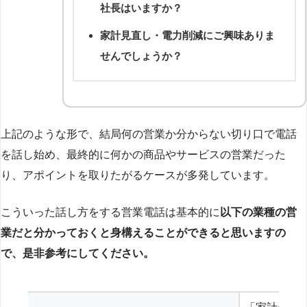
社長はいますか？
家計見直し・電力削減にご興味ありま
せんでしょうか？
上記のような形で、結局何の営業か分からない切り口で電話
を話し始め、最終的に何かの商品やサービスの営業だった
り、アポイントを取りたがるケースが多発しています。
こういった話し方をする営業電話は基本的に
以下の業種の営
業だと分かっておくと身構えることができると思いますの
で、是非参考にしてください。