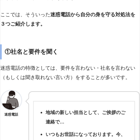
ここでは、そういった
迷惑電話から自分の身を守る対処法を
３つご紹介します。
①社名と要件を聞く
迷惑電話の特徴としては、要件を言わない・社名を言わない
（もしくは聞き取れない言い方）をすることが多いです。
地域の新しい担当として、ご挨拶のご
迷惑電話
連絡で…
いつもお世話になっております。今、