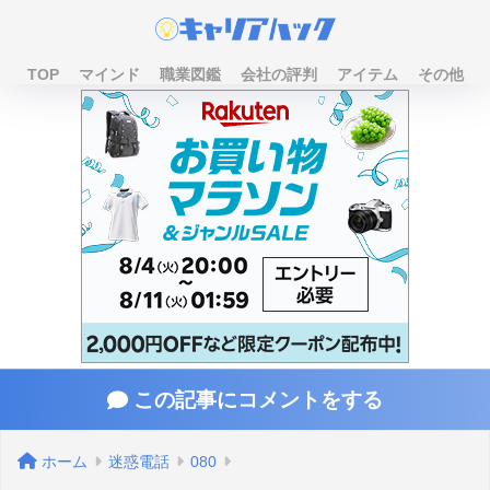
TOP
マインド
職業図鑑
会社の評判
アイテム
その他
この記事にコメントをする
ホーム
迷惑電話
080