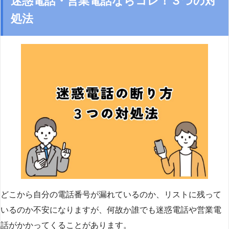
迷惑電話・営業電話ならコレ！３つの対
処法
どこから自分の電話番号が漏れているのか、リストに残って
いるのか不安になりますが、何故か誰でも迷惑電話や営業電
話がかかってくることがあります。