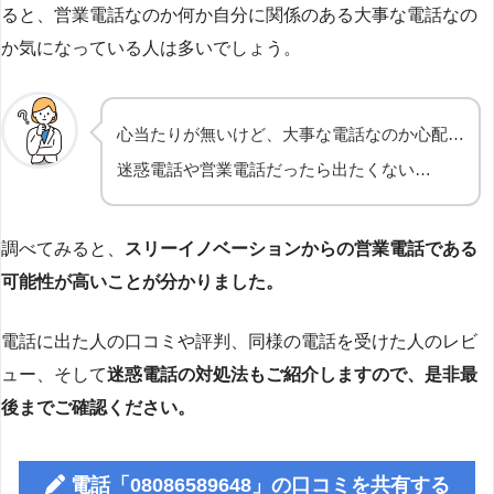
ると、営業電話なのか何か自分に関係のある大事な電話なの
か気になっている人は多いでしょう。
心当たりが無いけど、大事な電話なのか心配…
迷惑電話や営業電話だったら出たくない…
調べてみると、
スリーイノベーションからの営業電話である
可能性が高いことが分かりました。
電話に出た人の口コミや評判、同様の電話を受けた人のレビ
ュー、そして
迷惑電話の対処法もご紹介しますので、是非最
後までご確認ください。
電話「08086589648」の口コミを共有する