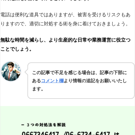
電話は便利な道具ではありますが、被害を受けるリスクもあ
りますので、適切に対処する術を身に着けておきましょう。
無駄な時間を減らし、より生産的な日常や業務運営に役立つ
ことでしょう。
この記事で不足を感じる場合は、記事の下部に
ある
コメント欄
より情報の追記をお願いいたし
ます。