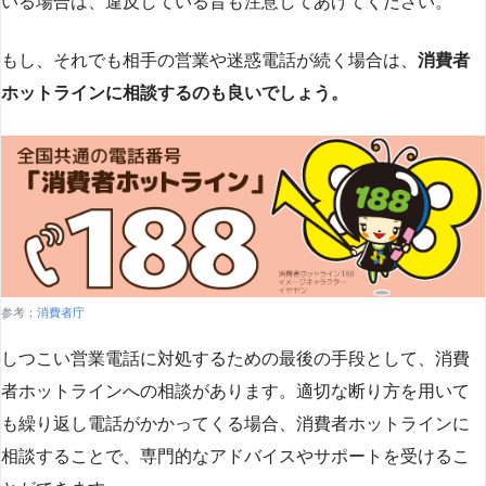
いる場合は、違反している旨も注意してあげてください。
もし、それでも相手の営業や迷惑電話が続く場合は、
消費者
ホットラインに相談するのも良いでしょう。
参考：
消費者庁
しつこい営業電話に対処するための最後の手段として、消費
者ホットラインへの相談があります。適切な断り方を用いて
も繰り返し電話がかかってくる場合、消費者ホットラインに
相談することで、専門的なアドバイスやサポートを受けるこ