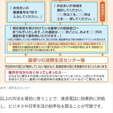
参考：
国民生活センター
以上の方法を適切に使うことで、迷惑電話に効果的に対処
し、ビジネスや日常生活の効率化を図ることが可能です。