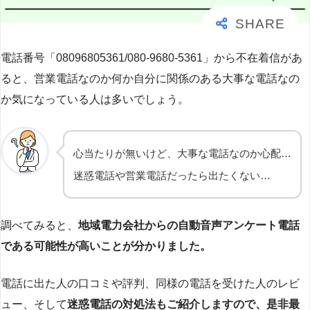
電話番号「08096805361/080-9680-5361」から不在着信があ
ると、営業電話なのか何か自分に関係のある大事な電話なの
か気になっている人は多いでしょう。
心当たりが無いけど、大事な電話なのか心配…
迷惑電話や営業電話だったら出たくない…
調べてみると、
地域電力会社からの自動音声アンケート電話
である可能性が高いことが分かりました。
電話に出た人の口コミや評判、同様の電話を受けた人のレビ
ュー、そして
迷惑電話の対処法もご紹介しますので、是非最