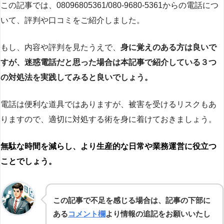
この記事では、08096805361/080-9680-5361からの電話につ
いて、評判や口コミをご紹介しました。
もし、内容や評判を見たうえで、
身に覚えのある方は良いで
すが、迷惑電話だと思った場合は本記事で紹介している３つ
の対処法を実践してみると良いでしょう。
電話は便利な道具ではありますが、被害を受けるリスクもあ
りますので、適切に対処する術を身に着けておきましょう。
無駄な時間を減らし、より生産的な日常や業務運営に役立つ
ことでしょう。
この記事で不足を感じる場合は、記事の下部に
ある
コメント欄
より情報の追記をお願いいたし