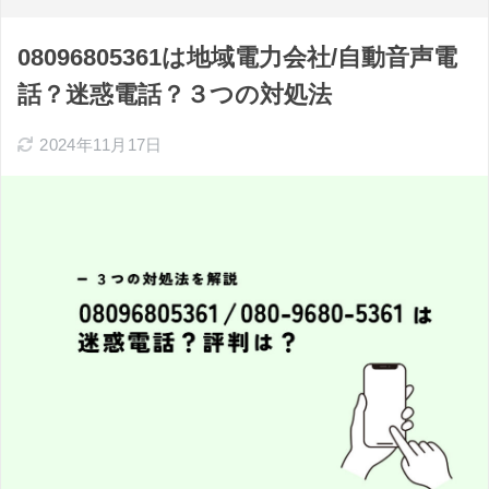
08096805361は地域電力会社/自動音声電
話？迷惑電話？３つの対処法
2024年11月17日