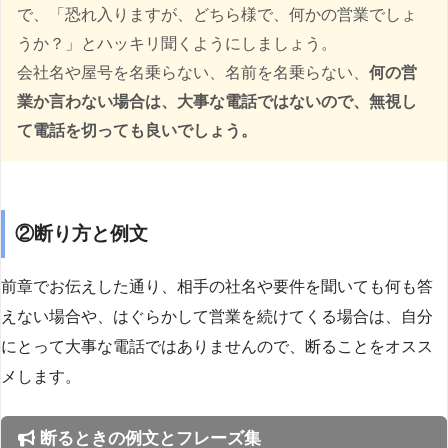
で、「恐れ入りますが、どちら様で、何かの営業でしょ
うか？」とハッキリ聞くようにしましょう。
会社名や屋号を名乗らない、名前を名乗らない、
何の営
業か言わない場合は、大事な電話ではないので、無視し
て電話を切っても良いでしょう。
②断り方と例文
前章でお伝えした通り、相手の社名や要件を聞いても何も答
えない場合や、はぐらかして営業を続けてくる場合は、自分
にとって大事な電話ではありませんので、断ることをオスス
メします。
断るときの例文とフレーズ集