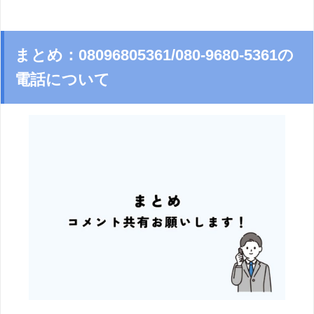
まとめ：08096805361/080-9680-5361の
電話について