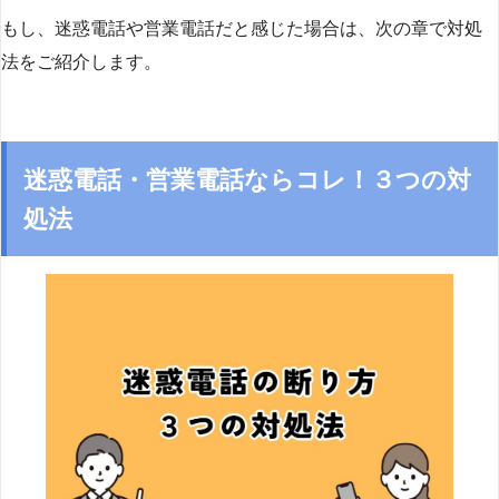
もし、迷惑電話や営業電話だと感じた場合は、次の章で対処
法をご紹介します。
迷惑電話・営業電話ならコレ！３つの対
処法