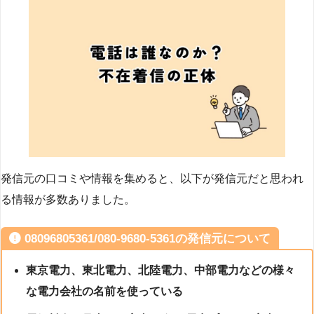
発信元の口コミや情報を集めると、以下が発信元だと思われ
る情報が多数ありました。
08096805361/080-9680-5361の発信元について
東京電力、東北電力、北陸電力、中部電力などの様々
な電力会社の名前を使っている