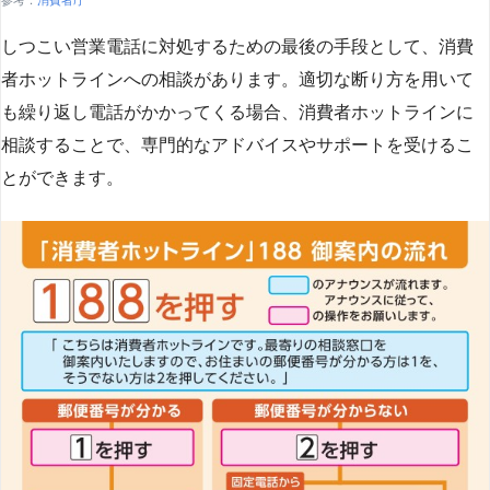
しつこい営業電話に対処するための最後の手段として、消費
者ホットラインへの相談があります。適切な断り方を用いて
も繰り返し電話がかかってくる場合、消費者ホットラインに
相談することで、専門的なアドバイスやサポートを受けるこ
とができます​
​。