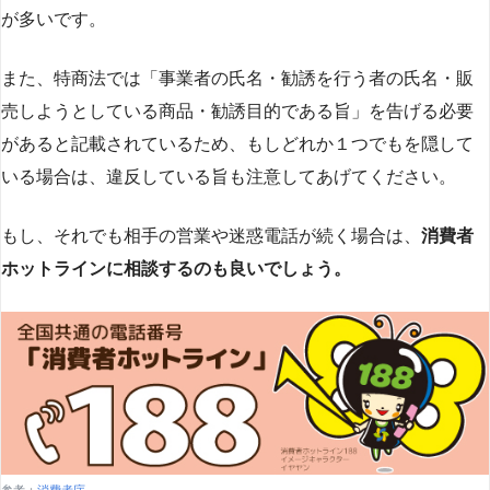
が多いです​
​。
また、特商法では「事業者の氏名・勧誘を行う者の氏名・販
売しようとしている商品・勧誘目的である旨」を告げる必要
があると記載されているため、もしどれか１つでもを隠して
いる場合は、違反している旨も注意してあげてください。
もし、それでも相手の営業や迷惑電話が続く場合は、
消費者
ホットラインに相談するのも良いでしょう。
参考：
消費者庁