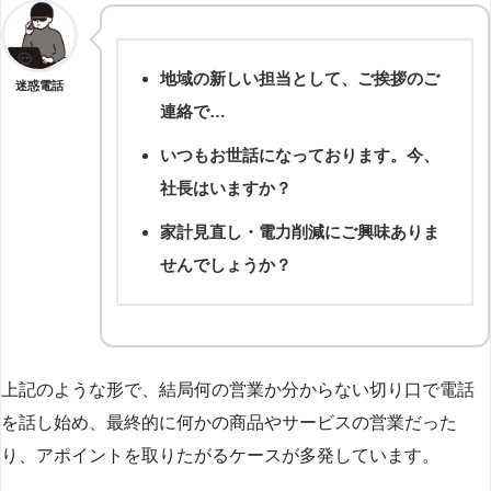
地域の新しい担当として、ご挨拶のご
迷惑電話
連絡で…
いつもお世話になっております。今、
社長はいますか？
家計見直し・電力削減にご興味ありま
せんでしょうか？
上記のような形で、結局何の営業か分からない切り口で電話
を話し始め、最終的に何かの商品やサービスの営業だった
り、アポイントを取りたがるケースが多発しています。