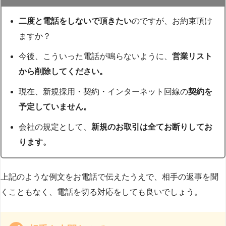
二度と電話をしないで頂きたい
のですが、お約束頂け
ますか？
今後、こういった電話が鳴らないように、
営業リスト
から削除してください。
現在、新規採用・契約・インターネット回線の
契約を
予定していません。
会社の規定として、
新規のお取引は全てお断りしてお
ります。
上記のような例文をお電話で伝えたうえで、相手の返事を聞
くこともなく、電話を切る対応をしても良いでしょう。