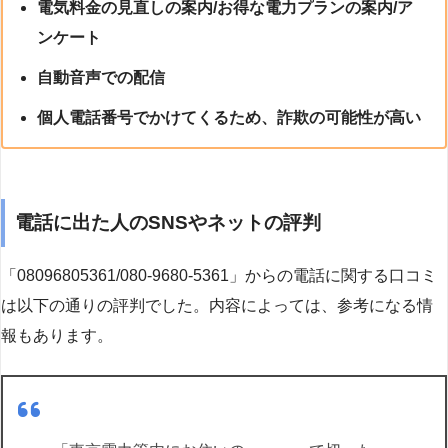
電気料金の見直しの案内/お得な電力プランの案内/ア
ンケート
自動音声での配信
個人電話番号でかけてくるため、詐欺の可能性が高い
電話に出た人のSNSやネットの評判
「08096805361/080-9680-5361」からの電話に関する口コミ
は以下の通りの評判でした。内容によっては、参考になる情
報もあります。