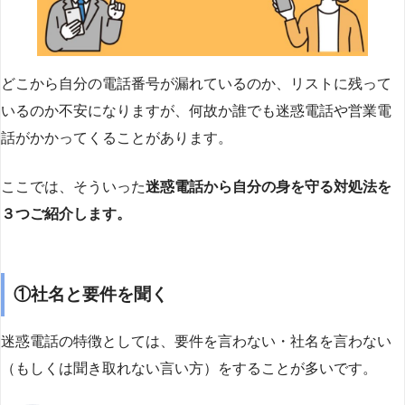
どこから自分の電話番号が漏れているのか、リストに残って
いるのか不安になりますが、何故か誰でも迷惑電話や営業電
話がかかってくることがあります。
ここでは、そういった
迷惑電話から自分の身を守る対処法を
３つご紹介します。
①社名と要件を聞く
迷惑電話の特徴としては、要件を言わない・社名を言わない
（もしくは聞き取れない言い方）をすることが多いです。