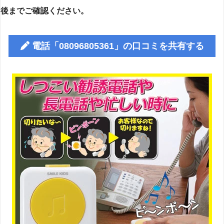
後までご確認ください。
電話「08096805361」の口コミを共有する