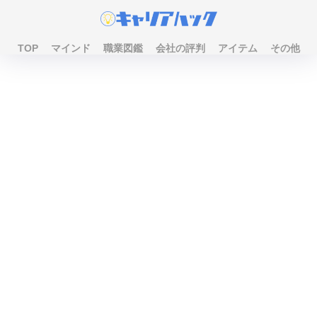
TOP
マインド
職業図鑑
会社の評判
アイテム
その他