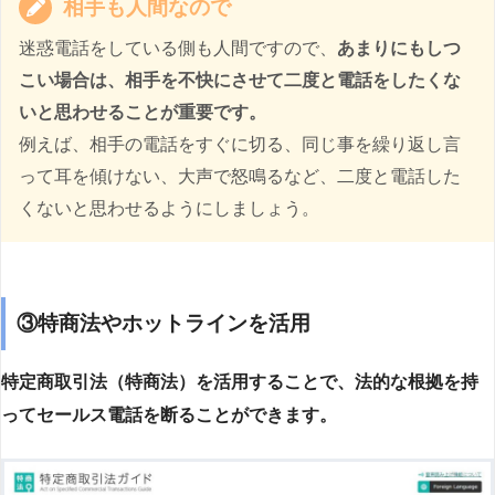
相手も人間なので
迷惑電話をしている側も人間ですので、
あまりにもしつ
こい場合は、相手を不快にさせて二度と電話をしたくな
いと思わせることが重要です。
例えば、相手の電話をすぐに切る、同じ事を繰り返し言
って耳を傾けない、大声で怒鳴るなど、二度と電話した
くないと思わせるようにしましょう。
③特商法やホットラインを活用
特定商取引法（特商法）を活用することで、法的な根拠を持
ってセールス電話を断ることができます。