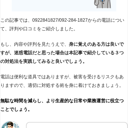
この記事では、0922841827/092-284-1827からの電話につい
て、評判や口コミをご紹介しました。
もし、内容や評判を見たうえで、
身に覚えのある方は良いで
すが、迷惑電話だと思った場合は本記事で紹介している３つ
の対処法を実践してみると良いでしょう。
電話は便利な道具ではありますが、被害を受けるリスクもあ
りますので、適切に対処する術を身に着けておきましょう。
無駄な時間を減らし、より生産的な日常や業務運営に役立つ
ことでしょう。