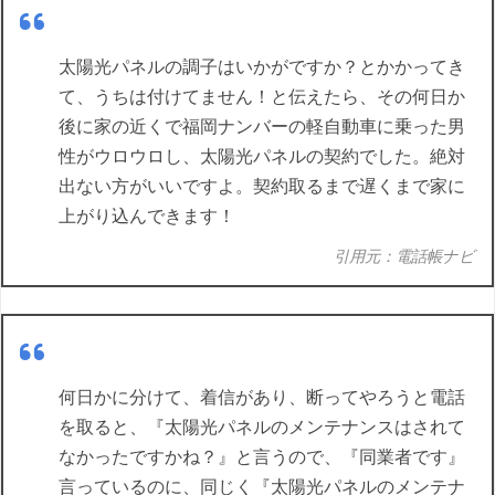
太陽光パネルの調子はいかがですか？とかかってき
て、うちは付けてません！と伝えたら、その何日か
後に家の近くで福岡ナンバーの軽自動車に乗った男
性がウロウロし、太陽光パネルの契約でした。絶対
出ない方がいいですよ。契約取るまで遅くまで家に
上がり込んできます！
引用元：電話帳ナビ
何日かに分けて、着信があり、断ってやろうと電話
を取ると、『太陽光パネルのメンテナンスはされて
なかったですかね？』と言うので、『同業者です』
言っているのに、同じく『太陽光パネルのメンテナ