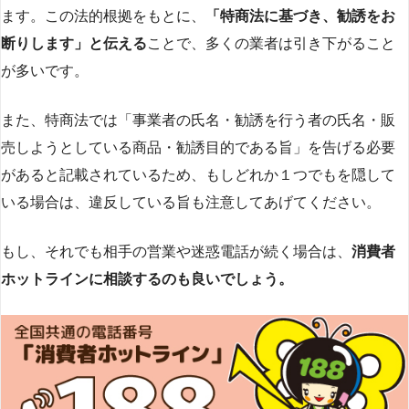
ます。この法的根拠をもとに、
「特商法に基づき、勧誘をお
断りします」と伝える
ことで、多くの業者は引き下がること
が多いです​
​。
また、特商法では「事業者の氏名・勧誘を行う者の氏名・販
売しようとしている商品・勧誘目的である旨」を告げる必要
があると記載されているため、もしどれか１つでもを隠して
いる場合は、違反している旨も注意してあげてください。
もし、それでも相手の営業や迷惑電話が続く場合は、
消費者
ホットラインに相談するのも良いでしょう。