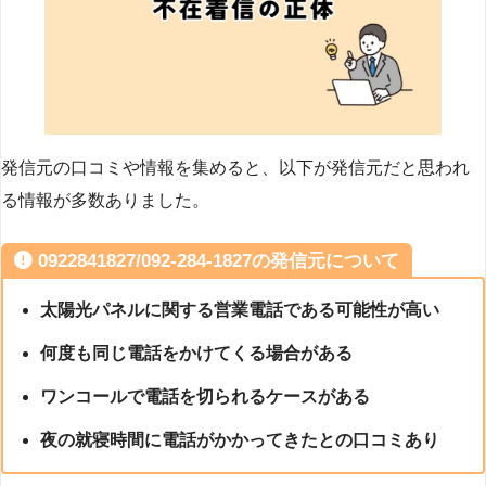
発信元の口コミや情報を集めると、以下が発信元だと思われ
る情報が多数ありました。
0922841827/092-284-1827の発信元について
太陽光パネルに関する営業電話である可能性が高い
何度も同じ電話をかけてくる場合がある
ワンコールで電話を切られるケースがある
夜の就寝時間に電話がかかってきたとの口コミあり