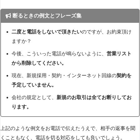
断るときの例文とフレーズ集
二度と電話をしないで頂きたい
のですが、お約束頂け
ますか？
今後、こういった電話が鳴らないように、
営業リスト
から削除してください。
現在、新規採用・契約・インターネット回線の
契約を
予定していません。
会社の規定として、
新規のお取引は全てお断りしてお
ります。
上記のような例文をお電話で伝えたうえで、相手の返事を聞
くこともなく、電話を切る対応をしても良いでしょう。