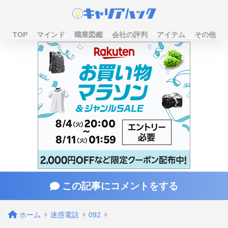
TOP
マインド
職業図鑑
会社の評判
アイテム
その他
この記事にコメントをする
ホーム
迷惑電話
092