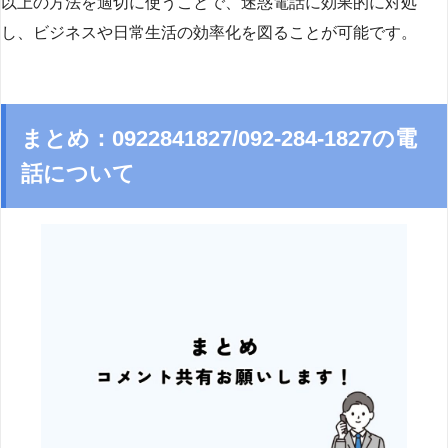
以上の方法を適切に使うことで、迷惑電話に効果的に対処
し、ビジネスや日常生活の効率化を図ることが可能です。
まとめ：0922841827/092-284-1827の電
話について