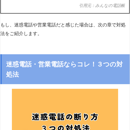
引用元：みんなの電話帳
もし、迷惑電話や営業電話だと感じた場合は、次の章で対処
法をご紹介します。
迷惑電話・営業電話ならコレ！３つの対
処法