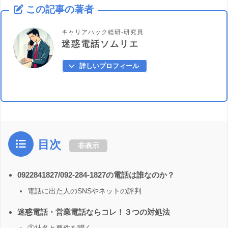
この記事の著者
キャリアハック総研-研究員
迷惑電話ソムリエ
詳しいプロフィール
目次
非表示
0922841827/092-284-1827の電話は誰なのか？
電話に出た人のSNSやネットの評判
迷惑電話・営業電話ならコレ！３つの対処法