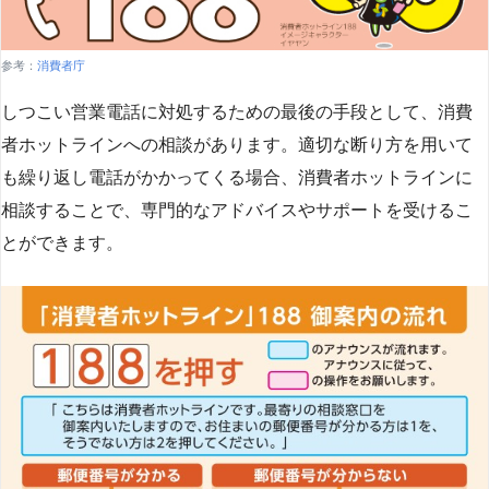
参考：
消費者庁
しつこい営業電話に対処するための最後の手段として、消費
者ホットラインへの相談があります。適切な断り方を用いて
も繰り返し電話がかかってくる場合、消費者ホットラインに
相談することで、専門的なアドバイスやサポートを受けるこ
とができます​
​。