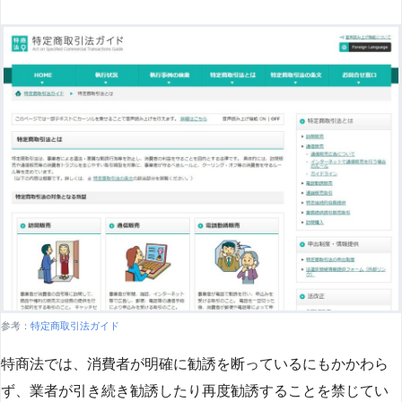
参考：
特定商取引法ガイド
特商法では、消費者が明確に勧誘を断っているにもかかわら
ず、業者が引き続き勧誘したり再度勧誘することを禁じてい