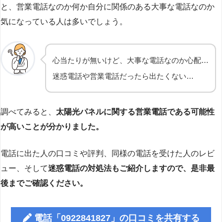
と、営業電話なのか何か自分に関係のある大事な電話なのか
気になっている人は多いでしょう。
心当たりが無いけど、大事な電話なのか心配…
迷惑電話や営業電話だったら出たくない…
調べてみると、
太陽光パネルに関する営業電話である可能性
が高いことが分かりました。
電話に出た人の口コミや評判、同様の電話を受けた人のレビ
ュー、そして
迷惑電話の対処法もご紹介しますので、是非最
後までご確認ください。
電話「0922841827」の口コミを共有する