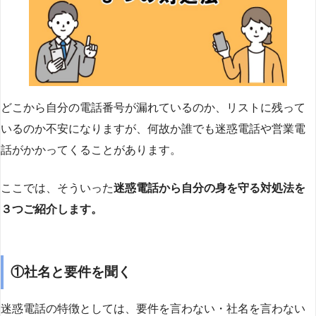
どこから自分の電話番号が漏れているのか、リストに残って
いるのか不安になりますが、何故か誰でも迷惑電話や営業電
話がかかってくることがあります。
ここでは、そういった
迷惑電話から自分の身を守る対処法を
３つご紹介します。
①社名と要件を聞く
迷惑電話の特徴としては、要件を言わない・社名を言わない