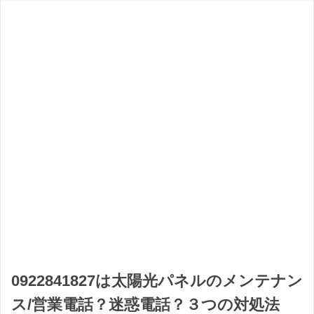
0922841827は太陽光パネルのメンテナン
ス/営業電話？迷惑電話？３つの対処法