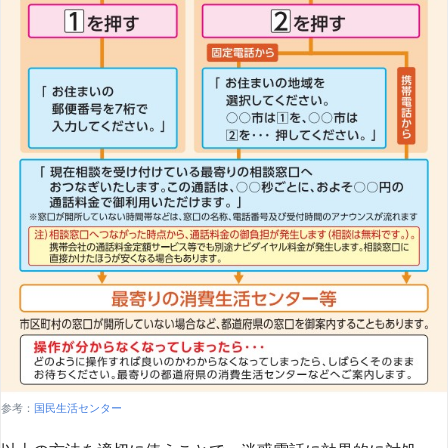
参考：
国民生活センター