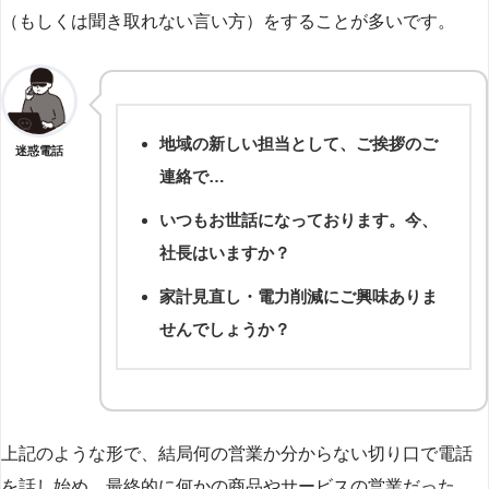
（もしくは聞き取れない言い方）をすることが多いです。
地域の新しい担当として、ご挨拶のご
迷惑電話
連絡で…
いつもお世話になっております。今、
社長はいますか？
家計見直し・電力削減にご興味ありま
せんでしょうか？
上記のような形で、結局何の営業か分からない切り口で電話
を話し始め、最終的に何かの商品やサービスの営業だった