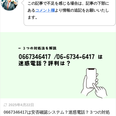
この記事で不足を感じる場合は、記事の下部に
ある
コメント欄
より情報の追記をお願いいたし
ます。
2025年4月22日
0667346417は安否確認システム？迷惑電話？３つの対処