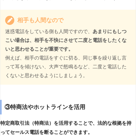
相手も人間なので
迷惑電話をしている側も人間ですので、
あまりにもしつ
こい場合は、相手を不快にさせて二度と電話をしたくな
いと思わせることが重要です。
例えば、相手の電話をすぐに切る、同じ事を繰り返し言
って耳を傾けない、大声で怒鳴るなど、二度と電話した
くないと思わせるようにしましょう。
③特商法やホットラインを活用
特定商取引法（特商法）を活用することで、法的な根拠を持
ってセールス電話を断ることができます。