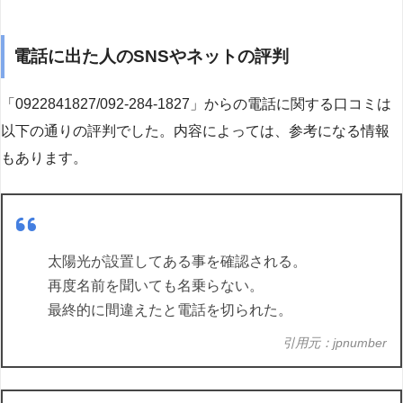
電話に出た人のSNSやネットの評判
「0922841827/092-284-1827」からの電話に関する口コミは
以下の通りの評判でした。内容によっては、参考になる情報
もあります。
太陽光が設置してある事を確認される。
再度名前を聞いても名乗らない。
最終的に間違えたと電話を切られた。
引用元：jpnumber