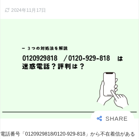
2024年11月17日
電話番号「0120929818/0120-929-818」から不在着信がある