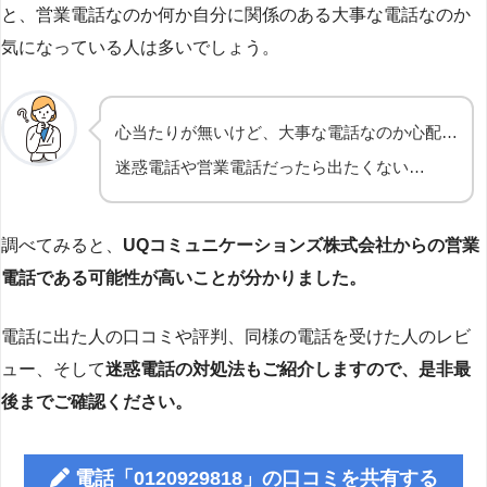
と、営業電話なのか何か自分に関係のある大事な電話なのか
気になっている人は多いでしょう。
心当たりが無いけど、大事な電話なのか心配…
迷惑電話や営業電話だったら出たくない…
調べてみると、
UQコミュニケーションズ株式会社からの営業
電話である可能性が高いことが分かりました。
電話に出た人の口コミや評判、同様の電話を受けた人のレビ
ュー、そして
迷惑電話の対処法もご紹介しますので、是非最
後までご確認ください。
電話「0120929818」の口コミを共有する