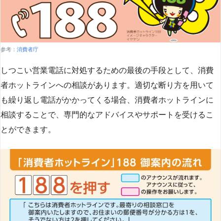
参考：
消費者庁
しつこい営業電話に対処するための最後の手段として、消費
者ホットラインへの相談があります。適切な断り方を用いて
も繰り返し電話がかかってくる場合、消費者ホットラインに
相談することで、専門的なアドバイスやサポートを受けるこ
とができます​
​。