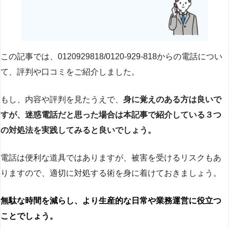
この記事では、0120929818/0120-929-818からの電話につい
て、評判や口コミをご紹介しました。
もし、内容や評判を見たうえで、
身に覚えのある方は良いで
すが、迷惑電話だと思った場合は本記事で紹介している３つ
の対処法を実践してみると良いでしょう。
電話は便利な道具ではありますが、被害を受けるリスクもあ
りますので、適切に対処する術を身に着けておきましょう。
無駄な時間を減らし、より生産的な日常や業務運営に役立つ
ことでしょう。