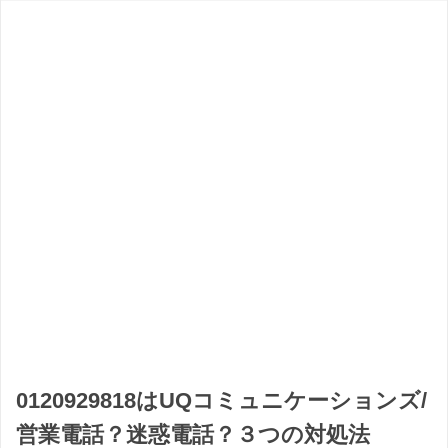
0120929818はUQコミュニケーションズ/
営業電話？迷惑電話？３つの対処法