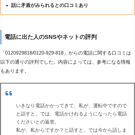
話に矛盾がみられるとの口コミあり
電話に出た人のSNSやネットの評判
「0120929818/0120-929-818」からの電話に関する口コミは
以下の通りの評判でした。内容によっては、参考になる情報
もあります。
いきなり電話かかってきて、私が、運転中ですので
と話すと、では、電話かけれるようになったら電話
くださいとの返答。
私が、私からですか？と話すと、では今から話しま