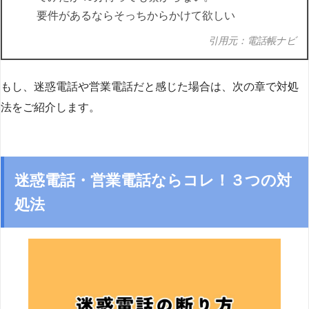
要件があるならそっちからかけて欲しい
引用元：電話帳ナビ
もし、迷惑電話や営業電話だと感じた場合は、次の章で対処
法をご紹介します。
迷惑電話・営業電話ならコレ！３つの対
処法