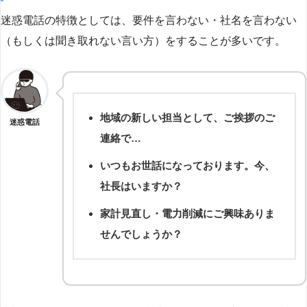
迷惑電話の特徴としては、要件を言わない・社名を言わない
（もしくは聞き取れない言い方）をすることが多いです。
地域の新しい担当として、ご挨拶のご
迷惑電話
連絡で…
いつもお世話になっております。今、
社長はいますか？
家計見直し・電力削減にご興味ありま
せんでしょうか？