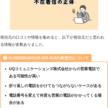
発信元の口コミや情報を集めると、以下が発信元だと思われ
る情報が多数ありました。
0120929818/0120-929-818の発信元について
UQコミュニケーションズ株式会社からの営業電話で
ある可能性が高い
折り返しの電話をかけてもつながらないケースがある
電話番号を変えて何度も営業の電話がかかってくる場
合がある