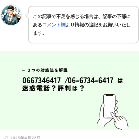
この記事で不足を感じる場合は、記事の下部に
ある
コメント欄
より情報の追記をお願いいたし
ます。
2025年4月22日