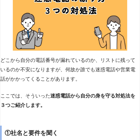
どこから自分の電話番号が漏れているのか、リストに残って
いるのか不安になりますが、何故か誰でも迷惑電話や営業電
話がかかってくることがあります。
ここでは、そういった
迷惑電話から自分の身を守る対処法を
３つご紹介します。
①社名と要件を聞く