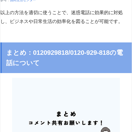
参考：
国民生活センター
以上の方法を適切に使うことで、迷惑電話に効果的に対処
し、ビジネスや日常生活の効率化を図ることが可能です。
まとめ：0120929818/0120-929-818の電
話について