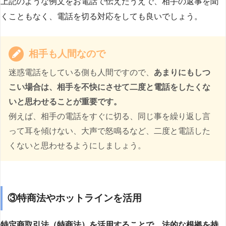
上記のような例文をお電話で伝えたうえで、相手の返事を聞
くこともなく、電話を切る対応をしても良いでしょう。
相手も人間なので
迷惑電話をしている側も人間ですので、
あまりにもしつ
こい場合は、相手を不快にさせて二度と電話をしたくな
いと思わせることが重要です。
例えば、相手の電話をすぐに切る、同じ事を繰り返し言
って耳を傾けない、大声で怒鳴るなど、二度と電話した
くないと思わせるようにしましょう。
③特商法やホットラインを活用
特定商取引法（特商法）を活用することで、法的な根拠を持