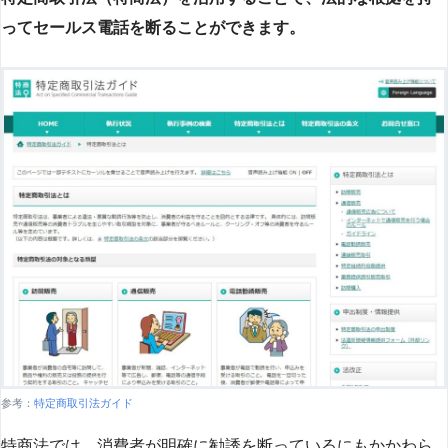
ってセールス電話を断ることができます。
参考：
特定商取引法ガイド
特商法では、消費者が明確に勧誘を断っているにもかかわら