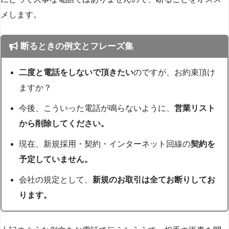
メします。
断るときの例文とフレーズ集
二度と電話をしないで頂きたい
のですが、お約束頂け
ますか？
今後、こういった電話が鳴らないように、
営業リスト
から削除してください。
現在、新規採用・契約・インターネット回線の
契約を
予定していません。
会社の規定として、
新規のお取引は全てお断りしてお
ります。