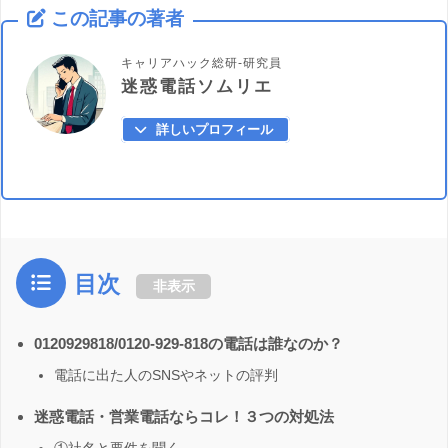
この記事の著者
キャリアハック総研-研究員
迷惑電話ソムリエ
詳しいプロフィール
目次
非表示
0120929818/0120-929-818の電話は誰なのか？
電話に出た人のSNSやネットの評判
迷惑電話・営業電話ならコレ！３つの対処法