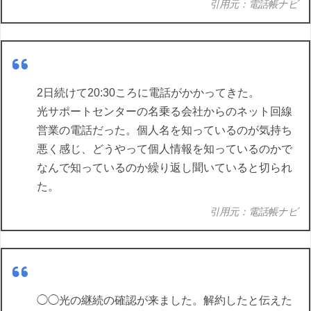
引用元：電話帳ナビ
2日続けて20:30ころに電話がかかってきた。
光サポートセンターの名乗る会社からのネット回線
営業の電話だった。個人名を知っているのが気持ち
悪く感じ、どうやって個人情報を知っているのかで
なんで知っているのか繰り返し聞いていると切られ
た。
引用元：電話帳ナビ
◯◯光の継続の確認が来ました。解約したと伝えた