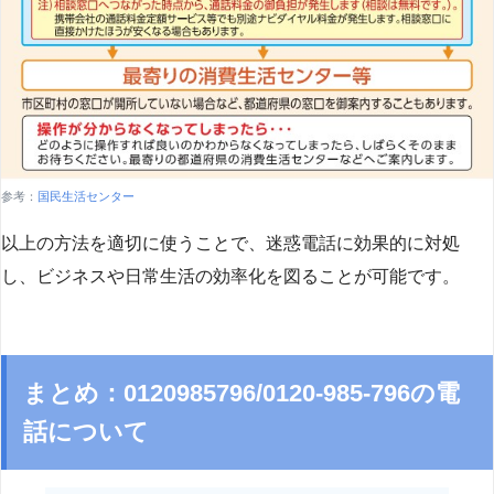
参考：
国民生活センター
以上の方法を適切に使うことで、迷惑電話に効果的に対処
し、ビジネスや日常生活の効率化を図ることが可能です。
まとめ：0120985796/0120-985-796の電
話について