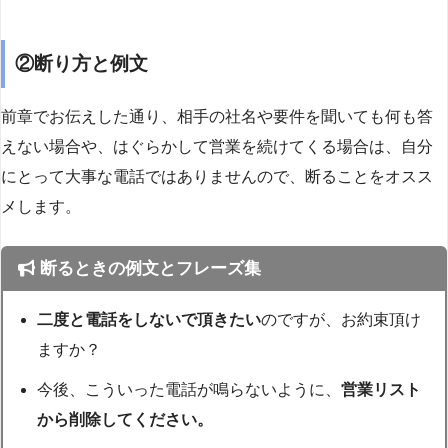
②断り方と例文
前章でお伝えした通り、相手の社名や要件を聞いても何も答
えない場合や、はぐらかして営業を続けてくる場合は、自分
にとって大事な電話ではありませんので、断ることをオスス
メします。
断るときの例文とフレーズ集
二度と電話をしないで頂きたい
のですが、お約束頂け
ますか？
今後、こういった電話が鳴らないように、
営業リスト
から削除してください。