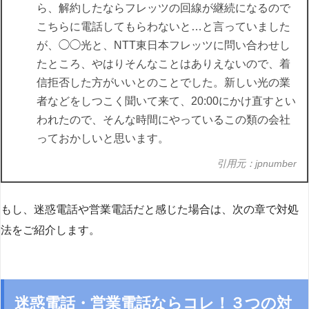
ら、解約したならフレッツの回線が継続になるので
こちらに電話してもらわないと…と言っていました
が、◯◯光と、NTT東日本フレッツに問い合わせし
たところ、やはりそんなことはありえないので、着
信拒否した方がいいとのことでした。新しい光の業
者などをしつこく聞いて来て、20:00にかけ直すとい
われたので、そんな時間にやっているこの類の会社
っておかしいと思います。
引用元：jpnumber
もし、迷惑電話や営業電話だと感じた場合は、次の章で対処
法をご紹介します。
迷惑電話・営業電話ならコレ！３つの対