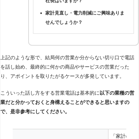
社長はいますか？
家計見直し・電力削減にご興味ありま
せんでしょうか？
上記のような形で、結局何の営業か分からない切り口で電話
を話し始め、最終的に何かの商品やサービスの営業だった
り、アポイントを取りたがるケースが多発しています。
こういった話し方をする営業電話は基本的に
以下の業種の営
業だと分かっておくと身構えることができると思いますの
で、是非参考にしてください。
「家計の見