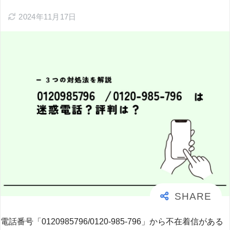
2024年11月17日
電話番号「0120985796/0120-985-796」から不在着信がある