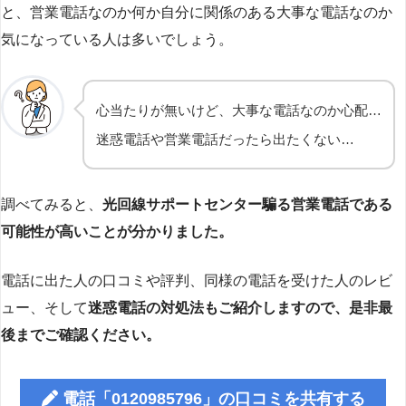
と、営業電話なのか何か自分に関係のある大事な電話なのか
気になっている人は多いでしょう。
心当たりが無いけど、大事な電話なのか心配…
迷惑電話や営業電話だったら出たくない…
調べてみると、
光回線サポートセンター騙る営業電話である
可能性が高いことが分かりました。
電話に出た人の口コミや評判、同様の電話を受けた人のレビ
ュー、そして
迷惑電話の対処法もご紹介しますので、是非最
後までご確認ください。
電話「0120985796」の口コミを共有する