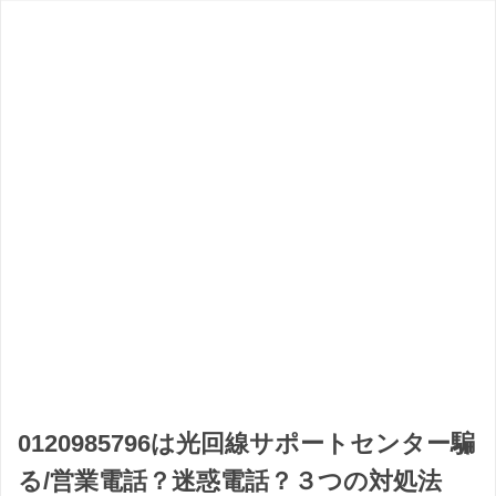
0120985796は光回線サポートセンター騙
る/営業電話？迷惑電話？３つの対処法