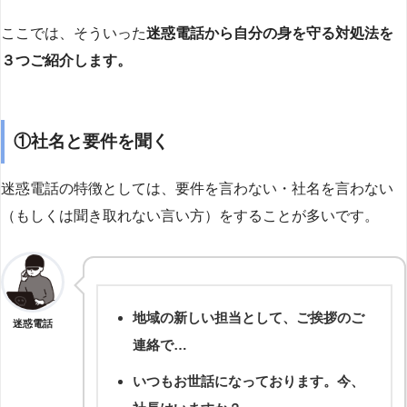
ここでは、そういった
迷惑電話から自分の身を守る対処法を
３つご紹介します。
①社名と要件を聞く
迷惑電話の特徴としては、要件を言わない・社名を言わない
（もしくは聞き取れない言い方）をすることが多いです。
地域の新しい担当として、ご挨拶のご
迷惑電話
連絡で…
いつもお世話になっております。今、