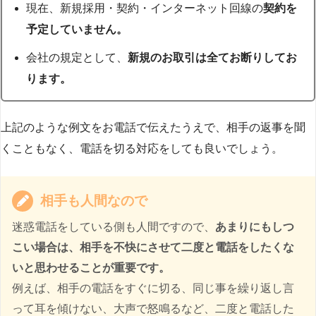
現在、新規採用・契約・インターネット回線の
契約を
予定していません。
会社の規定として、
新規のお取引は全てお断りしてお
ります。
上記のような例文をお電話で伝えたうえで、相手の返事を聞
くこともなく、電話を切る対応をしても良いでしょう。
相手も人間なので
迷惑電話をしている側も人間ですので、
あまりにもしつ
こい場合は、相手を不快にさせて二度と電話をしたくな
いと思わせることが重要です。
例えば、相手の電話をすぐに切る、同じ事を繰り返し言
って耳を傾けない、大声で怒鳴るなど、二度と電話した