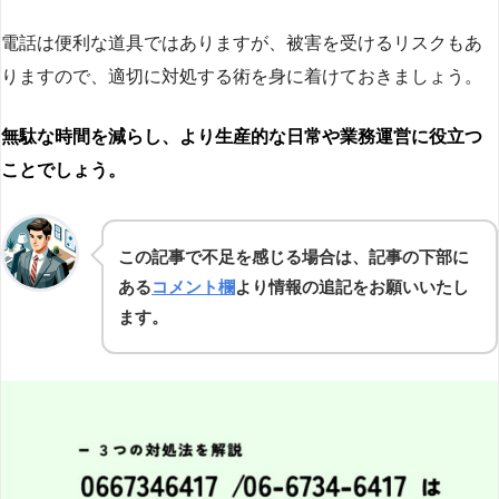
電話は便利な道具ではありますが、被害を受けるリスクもあ
りますので、適切に対処する術を身に着けておきましょう。
無駄な時間を減らし、より生産的な日常や業務運営に役立つ
ことでしょう。
この記事で不足を感じる場合は、記事の下部に
ある
コメント欄
より情報の追記をお願いいたし
ます。