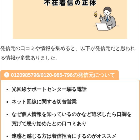
発信元の口コミや情報を集めると、以下が発信元だと思われ
る情報が多数ありました。
0120985796/0120-985-796の発信元について
光回線サポートセンター騙る電話
ネット回線に関する切替営業
なぜ個人情報を知っているのかなど追求したら口調を
荒げて怒り始めたとの口コミあり
迷惑と感じる方は着信拒否にするのがオススメ