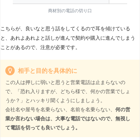
商材別の電話の切り口
こちらが、良いなと思う話をしてくるので耳を傾けている
と、あれよあれよと話しが進んで契約や購入に進んでしまう
ことがあるので、注意が必要です。
相手と目的を具体的に
この人は押しに弱いと思うと営業電話は止まらないの
で、「恐れ入りますが、どちら様で、何かの営業でしょ
うか？」とハッキリ聞くようにしましょう。
会社名や屋号を名乗らない、名前を名乗らない、
何の営
業か言わない場合は、大事な電話ではないので、無視し
て電話を切っても良いでしょう。