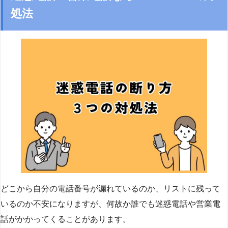
処法
どこから自分の電話番号が漏れているのか、リストに残って
いるのか不安になりますが、何故か誰でも迷惑電話や営業電
話がかかってくることがあります。