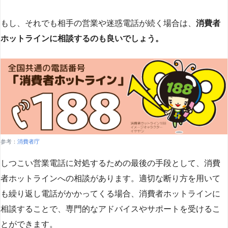
もし、それでも相手の営業や迷惑電話が続く場合は、
消費者
ホットラインに相談するのも良いでしょう。
参考：
消費者庁
しつこい営業電話に対処するための最後の手段として、消費
者ホットラインへの相談があります。適切な断り方を用いて
も繰り返し電話がかかってくる場合、消費者ホットラインに
相談することで、専門的なアドバイスやサポートを受けるこ
とができます​
​。