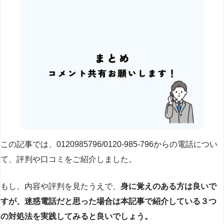
この記事では、0120985796/0120-985-796からの電話につい
て、評判や口コミをご紹介しました。
もし、内容や評判を見たうえで、
身に覚えのある方は良いで
すが、迷惑電話だと思った場合は本記事で紹介している３つ
の対処法を実践してみると良いでしょう。