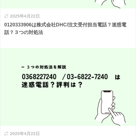
2025年4月22日
0120333906は株式会社DHC/注文受付担当電話？迷惑電
話？３つの対処法
2025年4月22日