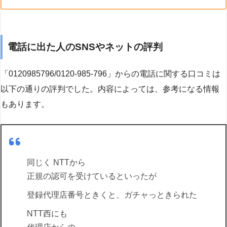
電話に出た人のSNSやネットの評判
「0120985796/0120-985-796」からの電話に関する口コミは
以下の通りの評判でした。内容によっては、参考になる情報
もあります。
同じく NTTから
正規の認可を受けているといったが
登録代理店番号ときくと、ガチャっときられた
NTT西にも