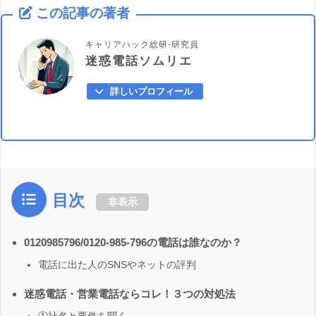
この記事の著者
キャリアハック総研-研究員
迷惑電話ソムリエ
詳しいプロフィール
目次
非表示
0120985796/0120-985-796の電話は誰なのか？
電話に出た人のSNSやネットの評判
迷惑電話・営業電話ならコレ！３つの対処法