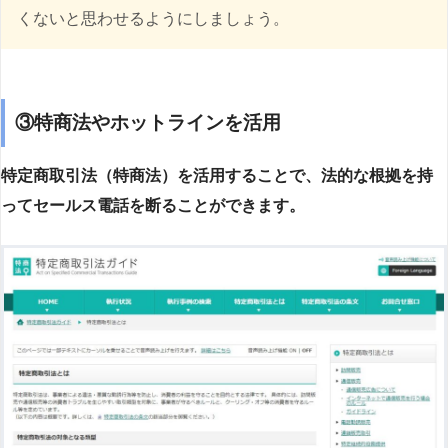
くないと思わせるようにしましょう。
③特商法やホットラインを活用
特定商取引法（特商法）を活用することで、法的な根拠を持
ってセールス電話を断ることができます。