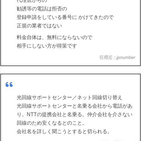
代理店からの
勧誘等の電話は拒否の
登録申請をしている番号に かけてきたので
正規の業者ではない
料金自体は、無料にならないので
相手にしない方が得策です
引用元：jpnumber
光回線サポートセンター／ネット回線切り替え
光回線サポートセンターと名乗る会社から電話があ
り。NTTの提携会社と名乗る。仲介会社を介さない
回線のため安くなるとのこと。
会社名を詳しく聞こうとすると切られる。