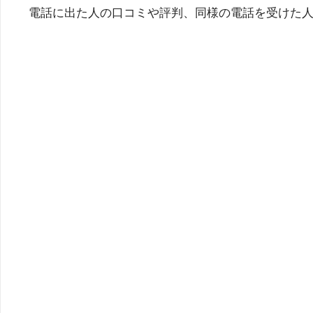
電話に出た人の口コミや評判、同様の電話を受けた