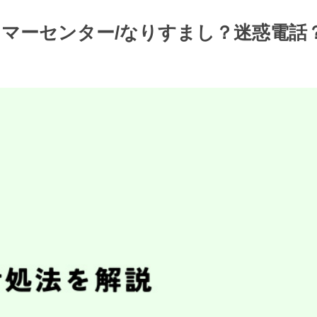
カスタマーセンター/なりすまし？迷惑電