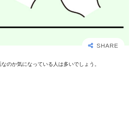
事な電話なのか気になっている人は多いでしょう。