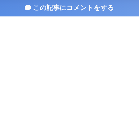
この記事にコメントをする