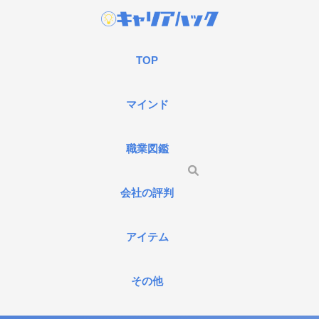
TOP
マインド
職業図鑑
会社の評判
アイテム
その他