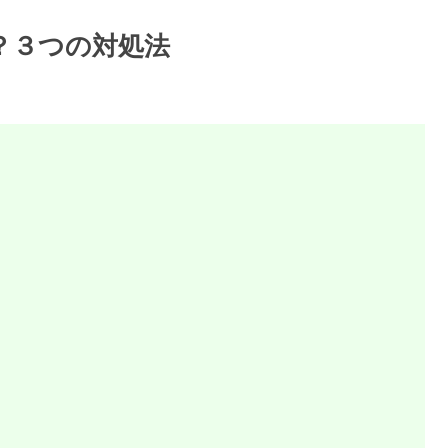
話？３つの対処法