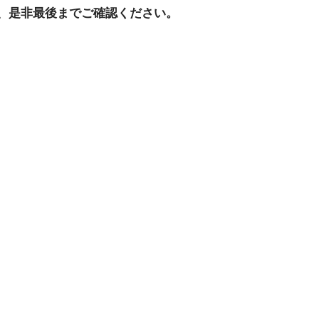
、是非最後までご確認ください。