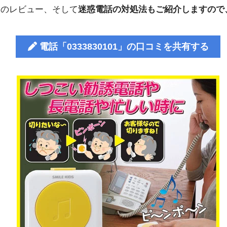
人のレビュー、そして
迷惑電話の対処法もご紹介しますので
電話「0333830101」の口コミを共有する