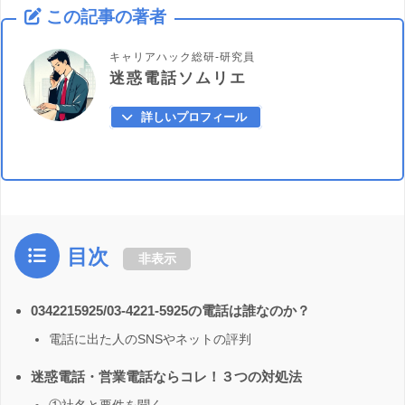
この記事の著者
キャリアハック総研-研究員
迷惑電話ソムリエ
詳しいプロフィール
目次
非表示
0342215925/03-4221-5925の電話は誰なのか？
電話に出た人のSNSやネットの評判
迷惑電話・営業電話ならコレ！３つの対処法