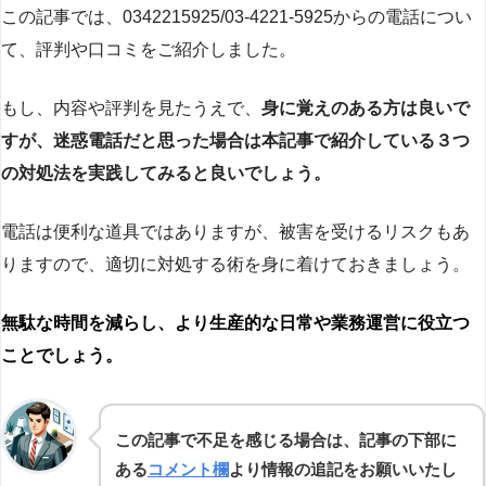
この記事では、0342215925/03-4221-5925からの電話につい
て、評判や口コミをご紹介しました。
もし、内容や評判を見たうえで、
身に覚えのある方は良いで
すが、迷惑電話だと思った場合は本記事で紹介している３つ
の対処法を実践してみると良いでしょう。
電話は便利な道具ではありますが、被害を受けるリスクもあ
りますので、適切に対処する術を身に着けておきましょう。
無駄な時間を減らし、より生産的な日常や業務運営に役立つ
ことでしょう。
この記事で不足を感じる場合は、記事の下部に
ある
コメント欄
より情報の追記をお願いいたし