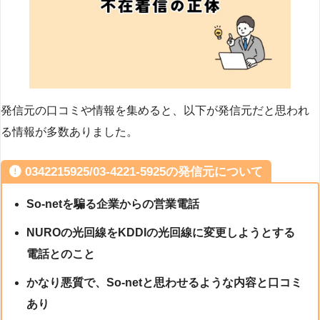
発信元の口コミや情報を集めると、以下が発信元だと思われ
る情報が多数ありました。
0342215925/03-4221-5925の発信元について
So-netを騙る企業からの営業電話
NUROの光回線をKDDIの光回線に変更しようとする
電話とのこと
かなり悪質で、So-netと思わせるような内容と口コミ
あり