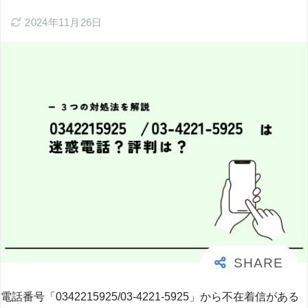
2024年11月26日
電話番号「0342215925/03-4221-5925」から不在着信がある