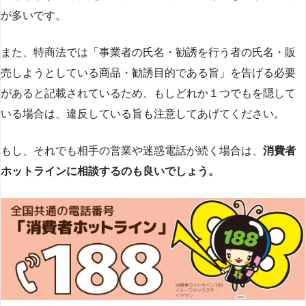
が多いです​
​。
また、特商法では「事業者の氏名・勧誘を行う者の氏名・販
売しようとしている商品・勧誘目的である旨」を告げる必要
があると記載されているため、もしどれか１つでもを隠して
いる場合は、違反している旨も注意してあげてください。
もし、それでも相手の営業や迷惑電話が続く場合は、
消費者
ホットラインに相談するのも良いでしょう。