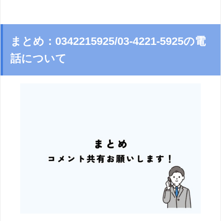
まとめ：0342215925/03-4221-5925の電
話について