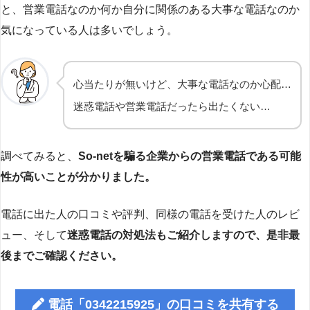
と、営業電話なのか何か自分に関係のある大事な電話なのか
気になっている人は多いでしょう。
心当たりが無いけど、大事な電話なのか心配…
迷惑電話や営業電話だったら出たくない…
調べてみると、
So-netを騙る企業からの営業電話である可能
性が高いことが分かりました。
電話に出た人の口コミや評判、同様の電話を受けた人のレビ
ュー、そして
迷惑電話の対処法もご紹介しますので、是非最
後までご確認ください。
電話「0342215925」の口コミを共有する