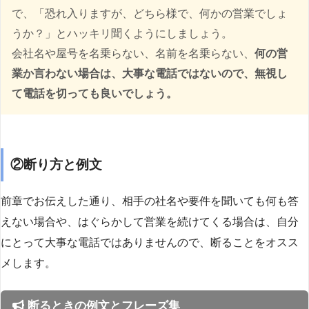
で、「恐れ入りますが、どちら様で、何かの営業でしょ
うか？」とハッキリ聞くようにしましょう。
会社名や屋号を名乗らない、名前を名乗らない、
何の営
業か言わない場合は、大事な電話ではないので、無視し
て電話を切っても良いでしょう。
②断り方と例文
前章でお伝えした通り、相手の社名や要件を聞いても何も答
えない場合や、はぐらかして営業を続けてくる場合は、自分
にとって大事な電話ではありませんので、断ることをオスス
メします。
断るときの例文とフレーズ集