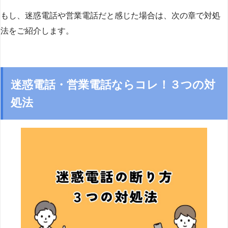
もし、迷惑電話や営業電話だと感じた場合は、次の章で対処
法をご紹介します。
迷惑電話・営業電話ならコレ！３つの対
処法