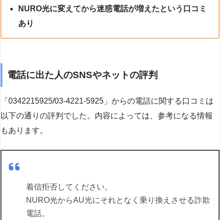
NURO光に変えてから迷惑電話が増えたという口コミ
あり
電話に出た人のSNSやネットの評判
「0342215925/03-4221-5925」からの電話に関する口コミは
以下の通りの評判でした。内容によっては、参考になる情報
もあります。
着信拒否してください。
NURO光からAU光にそれとなく乗り換えさせる詐欺
電話。