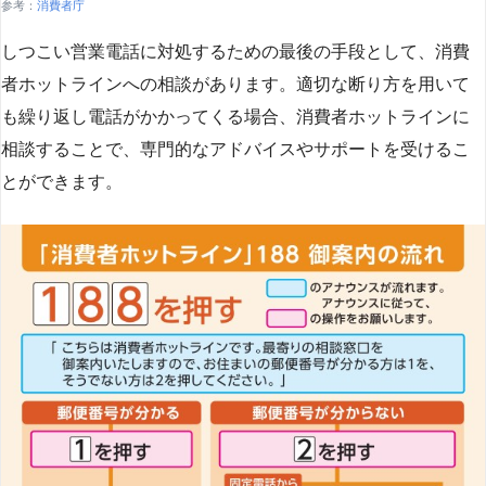
参考：
消費者庁
しつこい営業電話に対処するための最後の手段として、消費
者ホットラインへの相談があります。適切な断り方を用いて
も繰り返し電話がかかってくる場合、消費者ホットラインに
相談することで、専門的なアドバイスやサポートを受けるこ
とができます​
​。