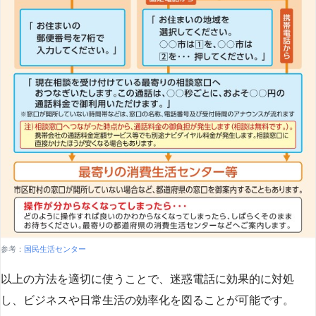
参考：
国民生活センター
以上の方法を適切に使うことで、迷惑電話に効果的に対処
し、ビジネスや日常生活の効率化を図ることが可能です。