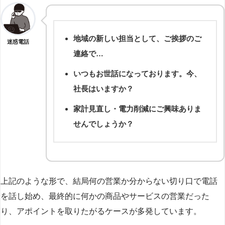
地域の新しい担当として、ご挨拶のご
迷惑電話
連絡で…
いつもお世話になっております。今、
社長はいますか？
家計見直し・電力削減にご興味ありま
せんでしょうか？
上記のような形で、結局何の営業か分からない切り口で電話
を話し始め、最終的に何かの商品やサービスの営業だった
り、アポイントを取りたがるケースが多発しています。