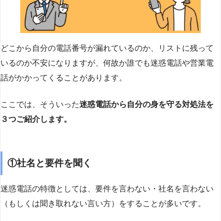
どこから自分の電話番号が漏れているのか、リストに残って
いるのか不安になりますが、何故か誰でも迷惑電話や営業電
話がかかってくることがあります。
ここでは、そういった
迷惑電話から自分の身を守る対処法を
３つご紹介します。
①社名と要件を聞く
迷惑電話の特徴としては、要件を言わない・社名を言わない
（もしくは聞き取れない言い方）をすることが多いです。