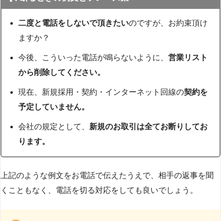
二度と電話をしないで頂きたい
のですが、お約束頂け
ますか？
今後、こういった電話が鳴らないように、
営業リスト
から削除してください。
現在、新規採用・契約・インターネット回線の
契約を
予定していません。
会社の規定として、
新規のお取引は全てお断りしてお
ります。
上記のような例文をお電話で伝えたうえで、相手の返事を聞
くこともなく、電話を切る対応をしても良いでしょう。