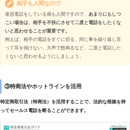
相手も人間なので
迷惑電話をしている側も人間ですので、
あまりにもしつ
こい場合は、相手を不快にさせて二度と電話をしたくな
いと思わせることが重要です。
例えば、相手の電話をすぐに切る、同じ事を繰り返し言
って耳を傾けない、大声で怒鳴るなど、二度と電話した
くないと思わせるようにしましょう。
③特商法やホットラインを活用
特定商取引法（特商法）を活用することで、法的な根拠を持
ってセールス電話を断ることができます。