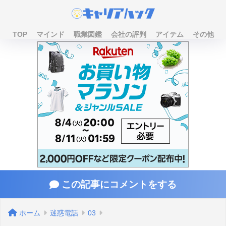
TOP
マインド
職業図鑑
会社の評判
アイテム
その他
この記事にコメントをする
ホーム
迷惑電話
03