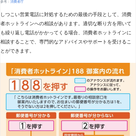
参考：
消費者庁
しつこい営業電話に対処するための最後の手段として、消費
者ホットラインへの相談があります。適切な断り方を用いて
も繰り返し電話がかかってくる場合、消費者ホットラインに
相談することで、専門的なアドバイスやサポートを受けるこ
とができます​
​。