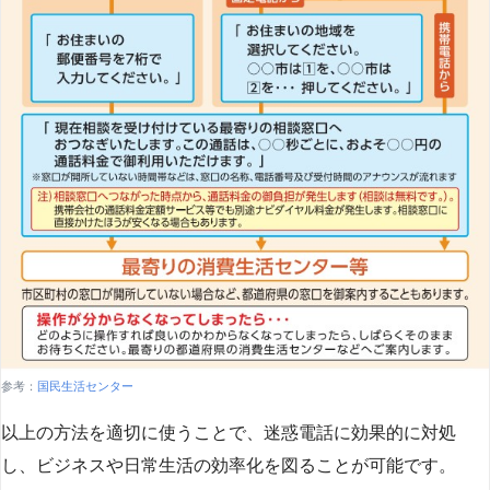
参考：
国民生活センター
以上の方法を適切に使うことで、迷惑電話に効果的に対処
し、ビジネスや日常生活の効率化を図ることが可能です。