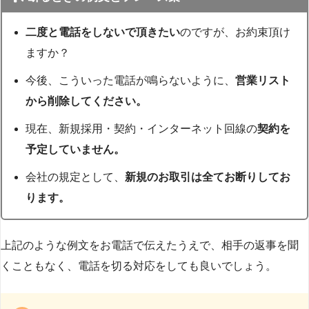
二度と電話をしないで頂きたい
のですが、お約束頂け
ますか？
今後、こういった電話が鳴らないように、
営業リスト
から削除してください。
現在、新規採用・契約・インターネット回線の
契約を
予定していません。
会社の規定として、
新規のお取引は全てお断りしてお
ります。
上記のような例文をお電話で伝えたうえで、相手の返事を聞
くこともなく、電話を切る対応をしても良いでしょう。