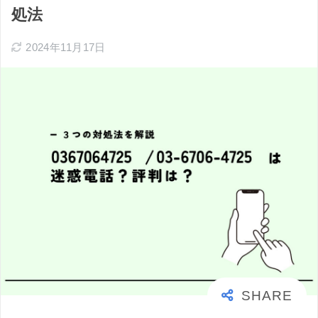
処法
2024年11月17日