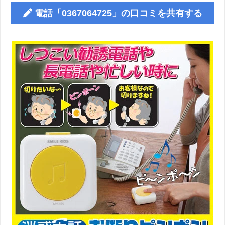
電話「0367064725」の口コミを共有する