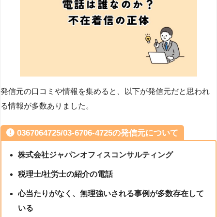
発信元の口コミや情報を集めると、以下が発信元だと思われ
る情報が多数ありました。
0367064725/03-6706-4725の発信元について
株式会社ジャパンオフィスコンサルティング
税理士/社労士の紹介の電話
心当たりがなく、無理強いされる事例が多数存在して
いる