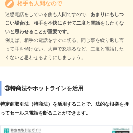
相手も人間なので
迷惑電話をしている側も人間ですので、
あまりにもしつ
こい場合は、相手を不快にさせて二度と電話をしたくな
いと思わせることが重要です。
例えば、相手の電話をすぐに切る、同じ事を繰り返し言
って耳を傾けない、大声で怒鳴るなど、二度と電話した
くないと思わせるようにしましょう。
③特商法やホットラインを活用
特定商取引法（特商法）を活用することで、法的な根拠を持
ってセールス電話を断ることができます。