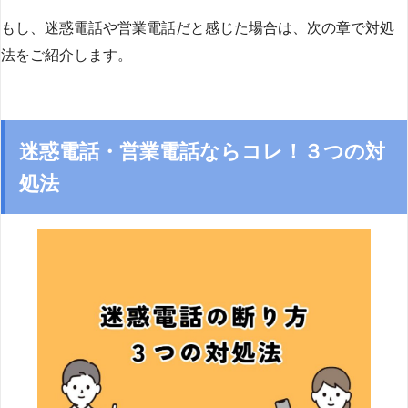
もし、迷惑電話や営業電話だと感じた場合は、次の章で対処
法をご紹介します。
迷惑電話・営業電話ならコレ！３つの対
処法