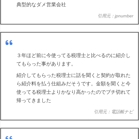
典型的なダメ営業会社
引用元：jpnumber
３年ほど前に今使ってる税理士と比べるのに紹介し
てもらった事があります。
紹介してもらった税理士に話を聞くと契約が取れた
ら紹介料を払う仕組みだそうです。金額を聞くと今
使ってる税理士よりかなり高かったのでブチ切れて
帰ってきました
引用元：電話帳ナビ