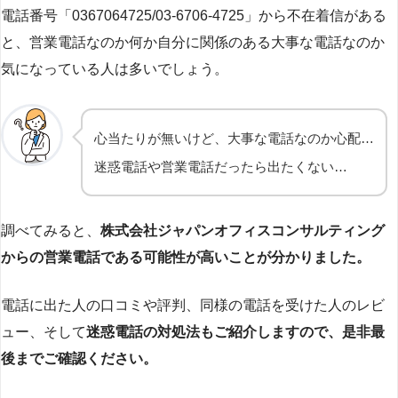
電話番号「0367064725/03-6706-4725」から不在着信がある
と、営業電話なのか何か自分に関係のある大事な電話なのか
気になっている人は多いでしょう。
心当たりが無いけど、大事な電話なのか心配…
迷惑電話や営業電話だったら出たくない…
調べてみると、
株式会社ジャパンオフィスコンサルティング
からの営業電話である可能性が高いことが分かりました。
電話に出た人の口コミや評判、同様の電話を受けた人のレビ
ュー、そして
迷惑電話の対処法もご紹介しますので、是非最
後までご確認ください。