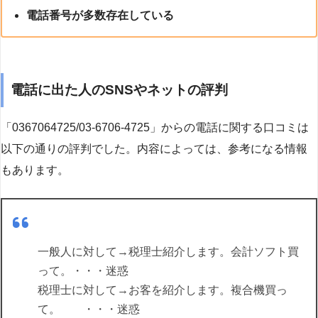
電話番号が多数存在している
電話に出た人のSNSやネットの評判
「0367064725/03-6706-4725」からの電話に関する口コミは
以下の通りの評判でした。内容によっては、参考になる情報
もあります。
一般人に対して→税理士紹介します。会計ソフト買
って。・・・迷惑
税理士に対して→お客を紹介します。複合機買っ
て。 ・・・迷惑