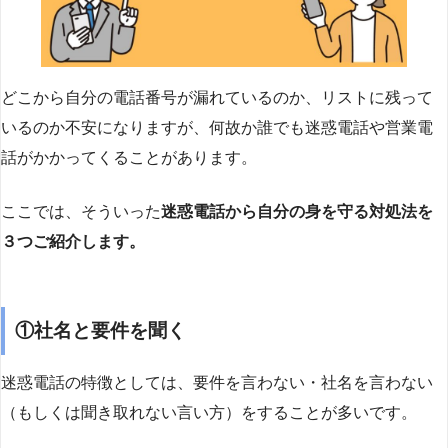
どこから自分の電話番号が漏れているのか、リストに残って
いるのか不安になりますが、何故か誰でも迷惑電話や営業電
話がかかってくることがあります。
ここでは、そういった
迷惑電話から自分の身を守る対処法を
３つご紹介します。
①社名と要件を聞く
迷惑電話の特徴としては、要件を言わない・社名を言わない
（もしくは聞き取れない言い方）をすることが多いです。