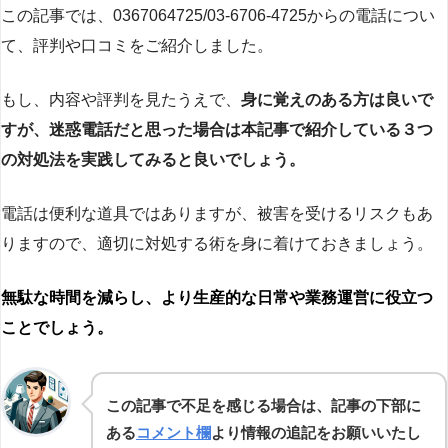
この記事では、0367064725/03-6706-4725からの電話につい
て、評判や口コミをご紹介しました。
もし、内容や評判を見たうえで、
身に覚えのある方は良いで
すが、迷惑電話だと思った場合は本記事で紹介している３つ
の対処法を実践してみると良いでしょう。
電話は便利な道具ではありますが、被害を受けるリスクもあ
りますので、適切に対処する術を身に着けておきましょう。
無駄な時間を減らし、より生産的な日常や業務運営に役立つ
ことでしょう。
この記事で不足を感じる場合は、記事の下部に
ある
コメント欄
より情報の追記をお願いいたし