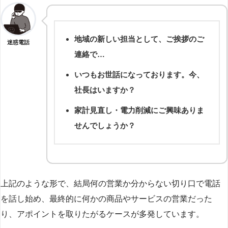
地域の新しい担当として、ご挨拶のご
迷惑電話
連絡で…
いつもお世話になっております。今、
社長はいますか？
家計見直し・電力削減にご興味ありま
せんでしょうか？
上記のような形で、結局何の営業か分からない切り口で電話
を話し始め、最終的に何かの商品やサービスの営業だった
り、アポイントを取りたがるケースが多発しています。