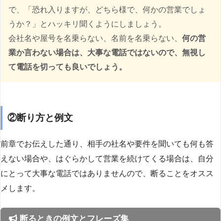
で、「恐れ入りますが、どちら様で、何かの営業でしょ
うか？」とハッキリ聞くようにしましょう。
会社名や屋号を名乗らない、名前を名乗らない、
何の営
業か言わない場合は、大事な電話ではないので、無視し
て電話を切っても良いでしょう。
②断り方と例文
前章でお伝えした通り、相手の社名や要件を聞いても何も答
えない場合や、はぐらかして営業を続けてくる場合は、自分
にとって大事な電話ではありませんので、断ることをオスス
メします。
断るときの例文とフレーズ集