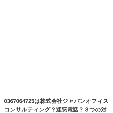
0367064725は株式会社ジャパンオフィス
コンサルティング？迷惑電話？３つの対