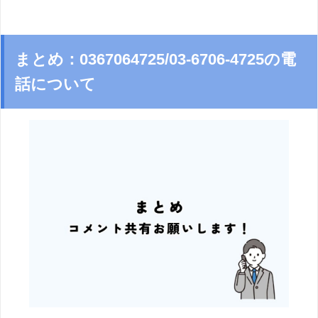
まとめ：0367064725/03-6706-4725の電
話について