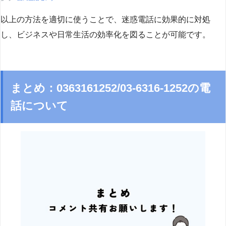
以上の方法を適切に使うことで、迷惑電話に効果的に対処
し、ビジネスや日常生活の効率化を図ることが可能です。
まとめ：0363161252/03-6316-1252の電
話について