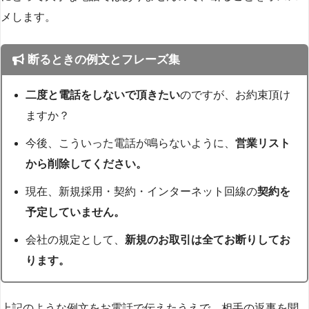
メします。
断るときの例文とフレーズ集
二度と電話をしないで頂きたい
のですが、お約束頂け
ますか？
今後、こういった電話が鳴らないように、
営業リスト
から削除してください。
現在、新規採用・契約・インターネット回線の
契約を
予定していません。
会社の規定として、
新規のお取引は全てお断りしてお
ります。
上記のような例文をお電話で伝えたうえで、相手の返事を聞