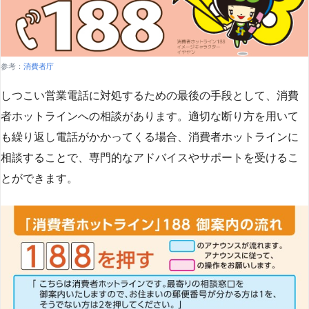
参考：
消費者庁
しつこい営業電話に対処するための最後の手段として、消費
者ホットラインへの相談があります。適切な断り方を用いて
も繰り返し電話がかかってくる場合、消費者ホットラインに
相談することで、専門的なアドバイスやサポートを受けるこ
とができます​
​。