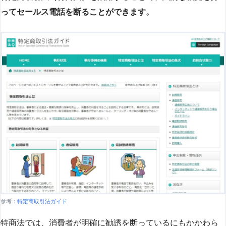
ってセールス電話を断ることができます。
参考：
特定商取引法ガイド
特商法では、消費者が明確に勧誘を断っているにもかかわら