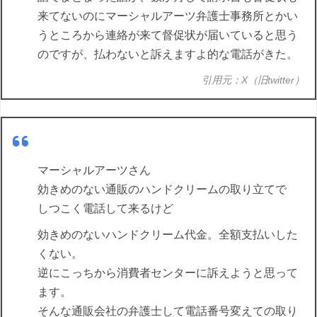
来てないのにマーシャルアーツ弁護士事務所とかい
うところから連絡が来て督促状が届いていると思う
のですが、払わないと訴えますよ的な電話がきた。
引用元：X（旧twitter）
マーシャルアーツさん
効きめのない通販のハンドクリームの取り立てで
しつこく電話して来るけど
効きめのないハンドクリーム代金。全額支払いした
くない。
逆にこっちから消費者センターに訴えようと思って
ます。
そんな通販会社の弁護士して電話番号変えての取り