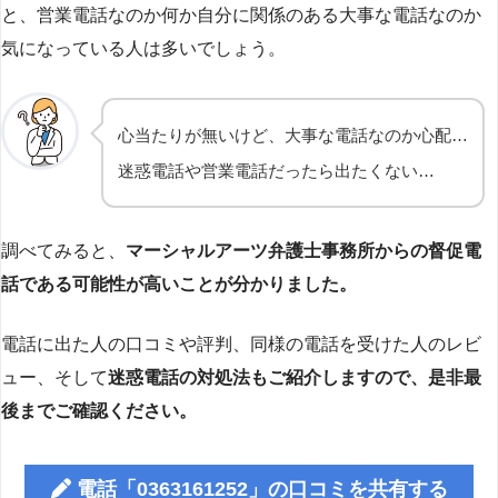
と、営業電話なのか何か自分に関係のある大事な電話なのか
気になっている人は多いでしょう。
心当たりが無いけど、大事な電話なのか心配…
迷惑電話や営業電話だったら出たくない…
調べてみると、
マーシャルアーツ弁護士事務所からの督促電
話である可能性が高いことが分かりました。
電話に出た人の口コミや評判、同様の電話を受けた人のレビ
ュー、そして
迷惑電話の対処法もご紹介しますので、是非最
後までご確認ください。
電話「0363161252」の口コミを共有する