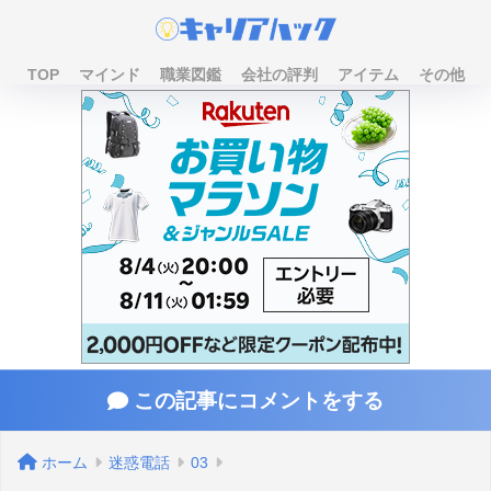
TOP
マインド
職業図鑑
会社の評判
アイテム
その他
この記事にコメントをする
ホーム
迷惑電話
03