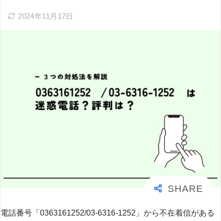
2024年11月17日
電話番号「0363161252/03-6316-1252」から不在着信がある