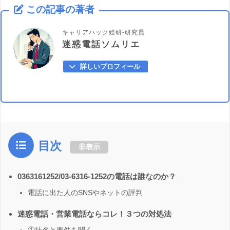
この記事の著者
キャリアハック総研-研究員
迷惑電話ソムリエ
詳しいプロフィール
目次
非表示
0363161252/03-6316-1252の電話は誰なのか？
電話に出た人のSNSやネットの評判
迷惑電話・営業電話ならコレ！３つの対処法