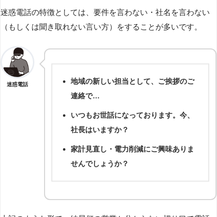
迷惑電話の特徴としては、要件を言わない・社名を言わない
（もしくは聞き取れない言い方）をすることが多いです。
地域の新しい担当として、ご挨拶のご
迷惑電話
連絡で…
いつもお世話になっております。今、
社長はいますか？
家計見直し・電力削減にご興味ありま
せんでしょうか？