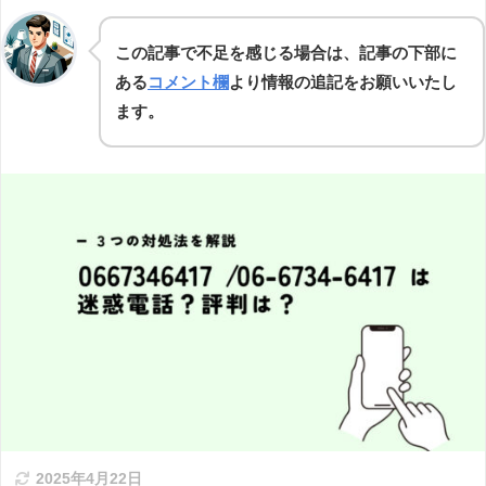
この記事で不足を感じる場合は、記事の下部に
ある
コメント欄
より情報の追記をお願いいたし
ます。
2025年4月22日