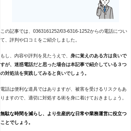
この記事では、0363161252/03-6316-1252からの電話につい
て、評判や口コミをご紹介しました。
もし、内容や評判を見たうえで、
身に覚えのある方は良いで
すが、迷惑電話だと思った場合は本記事で紹介している３つ
の対処法を実践してみると良いでしょう。
電話は便利な道具ではありますが、被害を受けるリスクもあ
りますので、適切に対処する術を身に着けておきましょう。
無駄な時間を減らし、より生産的な日常や業務運営に役立つ
ことでしょう。