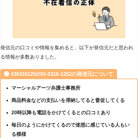
発信元の口コミや情報を集めると、以下が発信元だと思われ
る情報が多数ありました。
0363161252/03-6316-1252の発信元について
マーシャルアーツ弁護士事務所
商品料金などの支払いを滞納してると督促してくる
20時以降も電話をかけてくるとの口コミあり
毎日のようにかけてくるので迷惑に感じている人もい
る模様