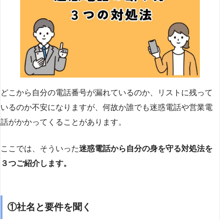
どこから自分の電話番号が漏れているのか、リストに残って
いるのか不安になりますが、何故か誰でも迷惑電話や営業電
話がかかってくることがあります。
ここでは、そういった
迷惑電話から自分の身を守る対処法を
３つご紹介します。
①社名と要件を聞く