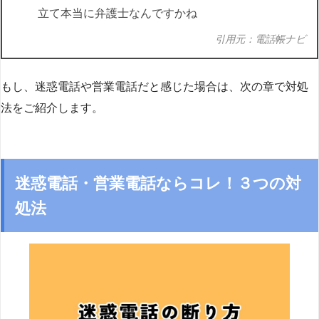
立て本当に弁護士なんですかね
引用元：電話帳ナビ
もし、迷惑電話や営業電話だと感じた場合は、次の章で対処
法をご紹介します。
迷惑電話・営業電話ならコレ！３つの対
処法