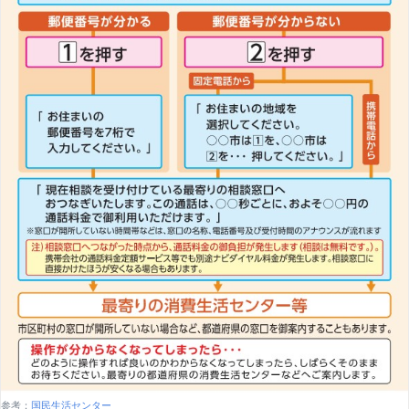
参考：
国民生活センター