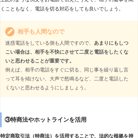
くこともなく、電話を切る対応をしても良いでしょう。
相手も人間なので
迷惑電話をしている側も人間ですので、
あまりにもしつ
こい場合は、相手を不快にさせて二度と電話をしたくな
いと思わせることが重要です。
例えば、相手の電話をすぐに切る、同じ事を繰り返し言
って耳を傾けない、大声で怒鳴るなど、二度と電話した
くないと思わせるようにしましょう。
③特商法やホットラインを活用
特定商取引法（特商法）を活用することで、法的な根拠を持