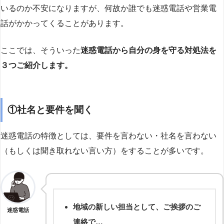
いるのか不安になりますが、何故か誰でも迷惑電話や営業電
話がかかってくることがあります。
ここでは、そういった
迷惑電話から自分の身を守る対処法を
３つご紹介します。
①社名と要件を聞く
迷惑電話の特徴としては、要件を言わない・社名を言わない
（もしくは聞き取れない言い方）をすることが多いです。
地域の新しい担当として、ご挨拶のご
迷惑電話
連絡で…