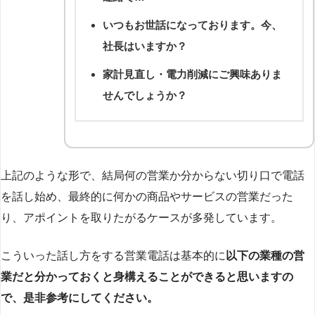
いつもお世話になっております。今、
社長はいますか？
家計見直し・電力削減にご興味ありま
せんでしょうか？
上記のような形で、結局何の営業か分からない切り口で電話
を話し始め、最終的に何かの商品やサービスの営業だった
り、アポイントを取りたがるケースが多発しています。
こういった話し方をする営業電話は基本的に
以下の業種の営
業だと分かっておくと身構えることができると思いますの
で、是非参考にしてください。