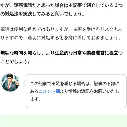
すが、迷惑電話だと思った場合は本記事で紹介している３つ
の対処法を実践してみると良いでしょう。
電話は便利な道具ではありますが、被害を受けるリスクもあ
りますので、適切に対処する術を身に着けておきましょう。
無駄な時間を減らし、より生産的な日常や業務運営に役立つ
ことでしょう。
この記事で不足を感じる場合は、記事の下部に
ある
コメント欄
より情報の追記をお願いいたし
ます。