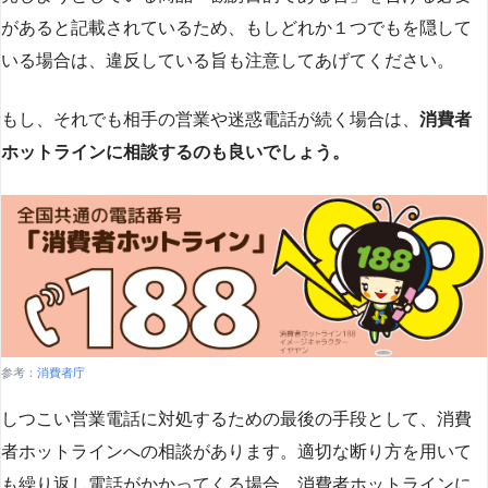
があると記載されているため、もしどれか１つでもを隠して
いる場合は、違反している旨も注意してあげてください。
もし、それでも相手の営業や迷惑電話が続く場合は、
消費者
ホットラインに相談するのも良いでしょう。
参考：
消費者庁
しつこい営業電話に対処するための最後の手段として、消費
者ホットラインへの相談があります。適切な断り方を用いて
も繰り返し電話がかかってくる場合、消費者ホットラインに