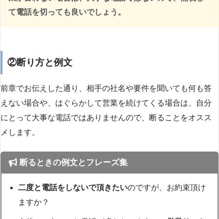
て電話を切っても良いでしょう。
②断り方と例文
前章でお伝えした通り、相手の社名や要件を聞いても何も答
えない場合や、はぐらかして営業を続けてくる場合は、自分
にとって大事な電話ではありませんので、断ることをオスス
メします。
断るときの例文とフレーズ集
二度と電話をしないで頂きたい
のですが、お約束頂け
ますか？