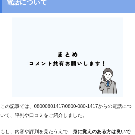
電話について
この記事では、08000801417/0800-080-1417からの電話につ
いて、評判や口コミをご紹介しました。
もし、内容や評判を見たうえで、
身に覚えのある方は良いで