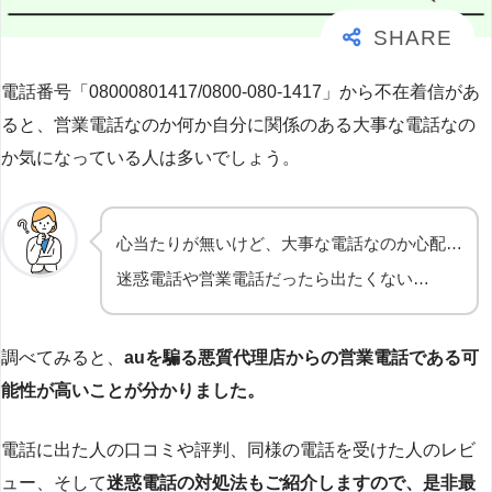
電話番号「08000801417/0800-080-1417」から不在着信があ
ると、営業電話なのか何か自分に関係のある大事な電話なの
か気になっている人は多いでしょう。
心当たりが無いけど、大事な電話なのか心配…
迷惑電話や営業電話だったら出たくない…
調べてみると、
auを騙る悪質代理店からの営業電話である可
能性が高いことが分かりました。
電話に出た人の口コミや評判、同様の電話を受けた人のレビ
ュー、そして
迷惑電話の対処法もご紹介しますので、是非最