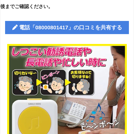
後までご確認ください。
電話「08000801417」の口コミを共有する