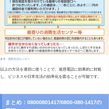
参考：
国民生活センター
以上の方法を適切に使うことで、迷惑電話に効果的に対処
し、ビジネスや日常生活の効率化を図ることが可能です。
まとめ：08000801417/0800-080-1417の