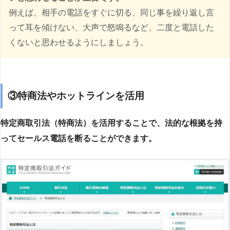
例えば、相手の電話をすぐに切る、同じ事を繰り返し言
って耳を傾けない、大声で怒鳴るなど、二度と電話した
くないと思わせるようにしましょう。
③特商法やホットラインを活用
特定商取引法（特商法）を活用することで、法的な根拠を持
ってセールス電話を断ることができます。