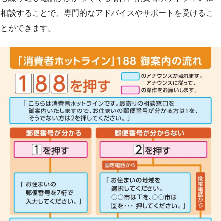
相談することで、専門的なアドバイスやサポートを受けるこ
とができます​
​。