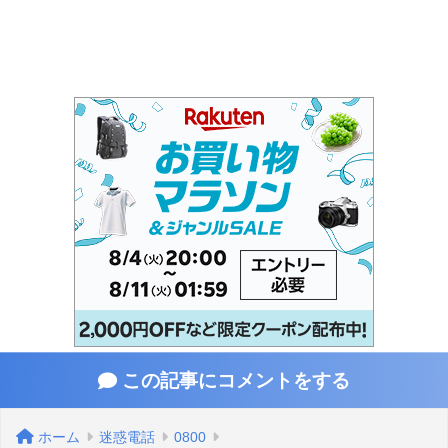
この記事にコメントをする
ホーム
迷惑電話
0800