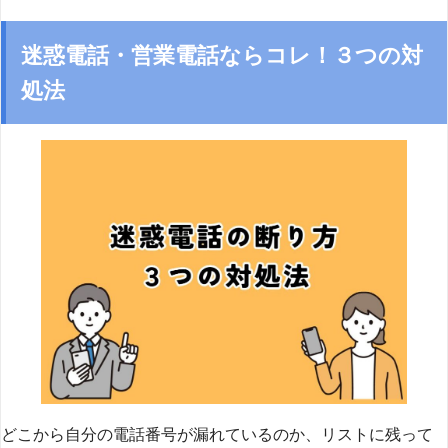
迷惑電話・営業電話ならコレ！３つの対
処法
どこから自分の電話番号が漏れているのか、リストに残って