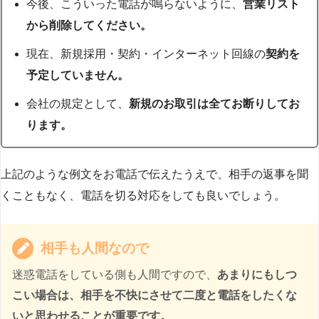
今後、こういった電話が鳴らないように、
営業リスト
から削除してください。
現在、新規採用・契約・インターネット回線の
契約を
予定していません。
会社の規定として、
新規のお取引は全てお断りしてお
ります。
上記のような例文をお電話で伝えたうえで、相手の返事を聞
くこともなく、電話を切る対応をしても良いでしょう。
相手も人間なので
迷惑電話をしている側も人間ですので、
あまりにもしつ
こい場合は、相手を不快にさせて二度と電話をしたくな
いと思わせることが重要です。