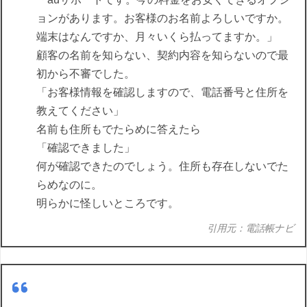
ョンがあります。お客様のお名前よろしいですか。
端末はなんですか、月々いくら払ってますか。」
顧客の名前を知らない、契約内容を知らないので最
初から不審でした。
「お客様情報を確認しますので、電話番号と住所を
教えてください」
名前も住所もでたらめに答えたら
「確認できました」
何が確認できたのでしょう。住所も存在しないでた
らめなのに。
明らかに怪しいところです。
引用元：電話帳ナビ