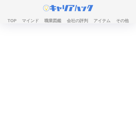
TOP
マインド
職業図鑑
会社の評判
アイテム
その他