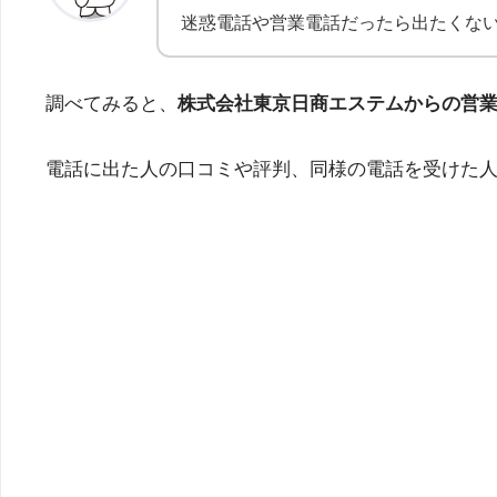
迷惑電話や営業電話だったら出たくな
調べてみると、
株式会社東京日商エステムからの営
電話に出た人の口コミや評判、同様の電話を受けた