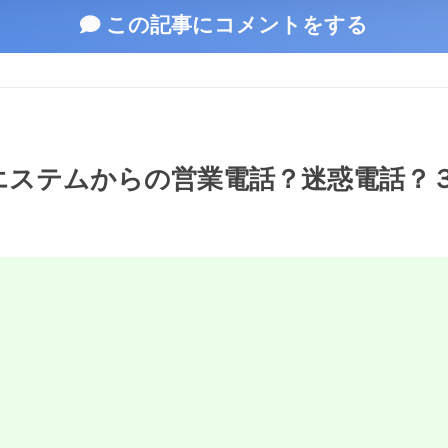
この記事にコメントをする
京日商エステムからの営業電話？迷惑電話