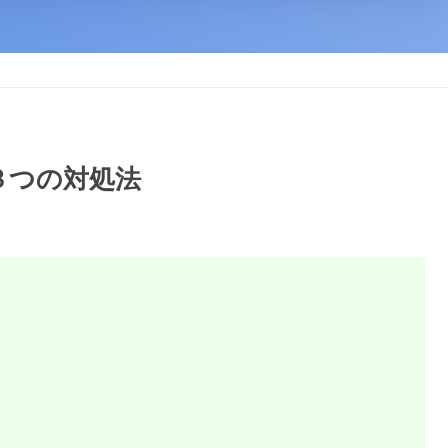
？３つの対処法