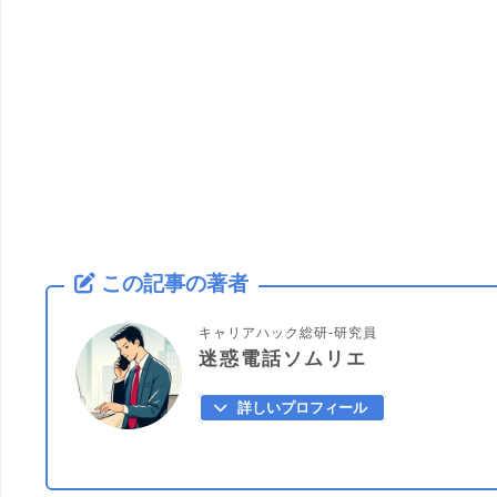
この記事の著者
キャリアハック総研-研究員
迷惑電話ソムリエ
詳しいプロフィール