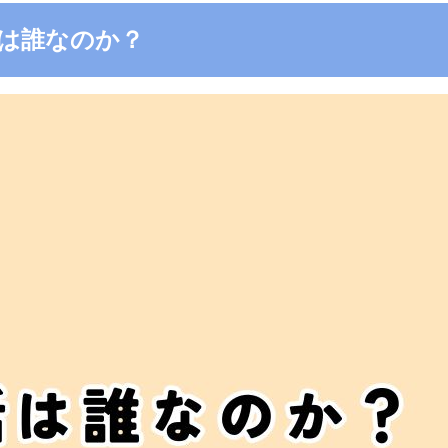
3の電話は誰なのか？