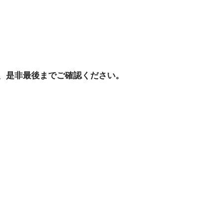
、是非最後までご確認ください。