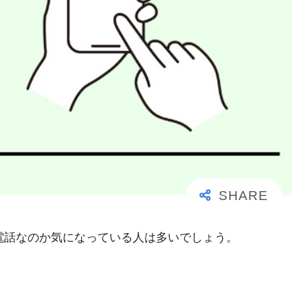
大事な電話なのか気になっている人は多いでしょう。