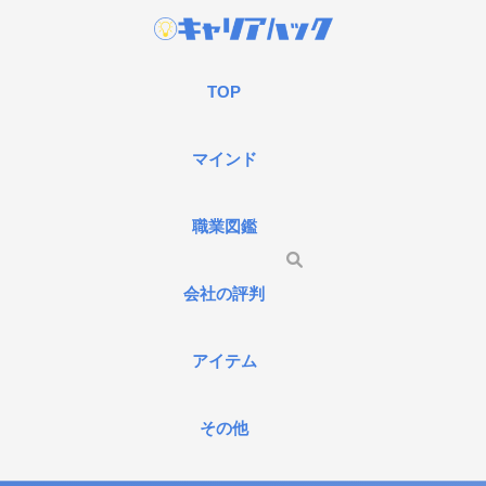
TOP
マインド
職業図鑑
会社の評判
アイテム
その他