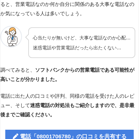
ると、営業電話なのか何か自分に関係のある大事な電話なの
か気になっている人は多いでしょう。
心当たりが無いけど、大事な電話なのか心配…
迷惑電話や営業電話だったら出たくない…
調べてみると、
ソフトバンクからの営業電話である可能性が
高いことが分かりました。
電話に出た人の口コミや評判、同様の電話を受けた人のレビ
ュー、そして
迷惑電話の対処法もご紹介しますので、是非最
後までご確認ください。
電話「08001706780」の口コミを共有する