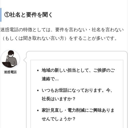
①社名と要件を聞く
迷惑電話の特徴としては、要件を言わない・社名を言わない
（もしくは聞き取れない言い方）をすることが多いです。
地域の新しい担当として、ご挨拶のご
迷惑電話
連絡で…
いつもお世話になっております。今、
社長はいますか？
家計見直し・電力削減にご興味ありま
せんでしょうか？