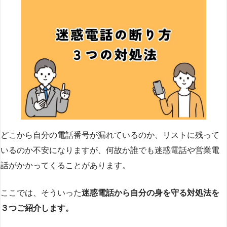
どこから自分の電話番号が漏れているのか、リストに残って
いるのか不安になりますが、何故か誰でも迷惑電話や営業電
話がかかってくることがあります。
ここでは、そういった
迷惑電話から自分の身を守る対処法を
３つご紹介します。