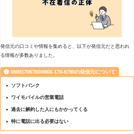
発信元の口コミや情報を集めると、以下が発信元だと思われ
る情報が多数ありました。
08001706780/0800-170-6780の発信元について
ソフトバンク
ワイモバイルの営業電話
過去に解約した人にもかかってくる
特に電話に出る必要はない