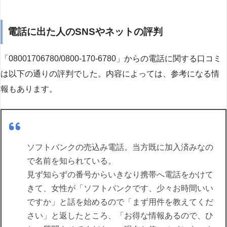
電話に出た人のSNSやネットの評判
「08001706780/0800-170-6780」からの電話に関する口コミ
は以下の通りの評判でした。内容によっては、参考になる情
報もあります。
ソフトバンクの売込み電話。当方既に加入済みなの
で名前を知られている。
見ず知らずの番号からいきなり携帯へ電話をかけて
きて、女性が「ソフトバンクです、少々お時間いい
ですか」と話を始めるので「まず用件を教えてくだ
さい」と返したところ、「お得な情報あるので、ひ