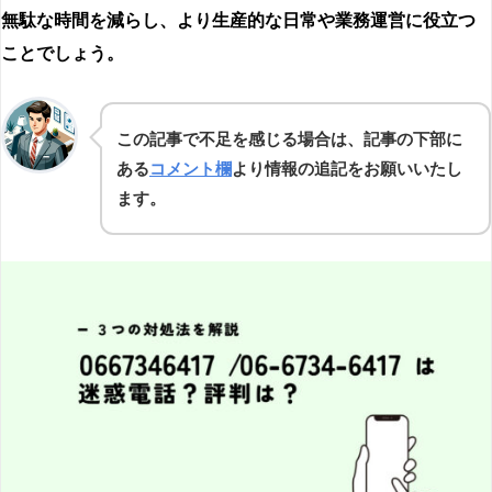
無駄な時間を減らし、より生産的な日常や業務運営に役立つ
ことでしょう。
この記事で不足を感じる場合は、記事の下部に
ある
コメント欄
より情報の追記をお願いいたし
ます。