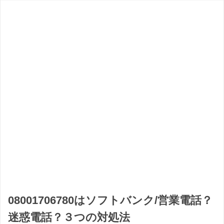
08001706780はソフトバンク/営業電話？
迷惑電話？３つの対処法