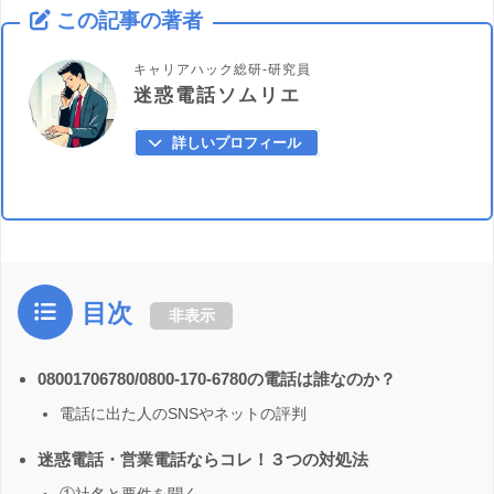
この記事の著者
キャリアハック総研-研究員
迷惑電話ソムリエ
詳しいプロフィール
目次
非表示
08001706780/0800-170-6780の電話は誰なのか？
電話に出た人のSNSやネットの評判
迷惑電話・営業電話ならコレ！３つの対処法