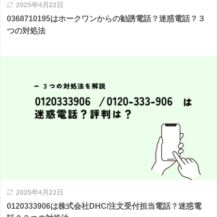
2025年4月22日
0368710195はホークワンからの勧誘電話？迷惑電話？３
つの対処法
2025年4月22日
0120333906は株式会社DHC/注文受付担当電話？迷惑電