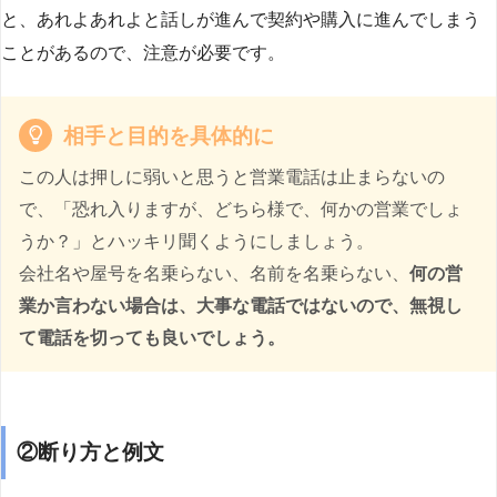
と、あれよあれよと話しが進んで契約や購入に進んでしまう
ことがあるので、注意が必要です。
相手と目的を具体的に
この人は押しに弱いと思うと営業電話は止まらないの
で、「恐れ入りますが、どちら様で、何かの営業でしょ
うか？」とハッキリ聞くようにしましょう。
会社名や屋号を名乗らない、名前を名乗らない、
何の営
業か言わない場合は、大事な電話ではないので、無視し
て電話を切っても良いでしょう。
②断り方と例文