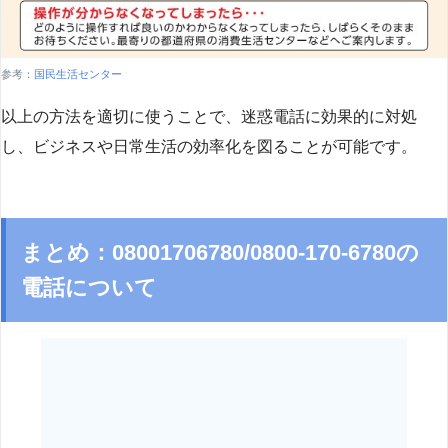
参考：
国民生活センター
以上の方法を適切に使うことで、迷惑電話に効果的に対処
し、ビジネスや日常生活の効率化を図ることが可能です。
まとめ：08001706780/0800-170-6780の
電話について