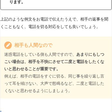
ります。
上記のような例文をお電話で伝えたうえで、相手の返事を聞
くこともなく、電話を切る対応をしても良いでしょう。
相手も人間なので
迷惑電話をしている側も人間ですので、
あまりにもしつ
こい場合は、相手を不快にさせて二度と電話をしたくな
いと思わせることが重要です。
例えば、相手の電話をすぐに切る、同じ事を繰り返し言
って耳を傾けない、大声で怒鳴るなど、二度と電話した
くないと思わせるようにしましょう。