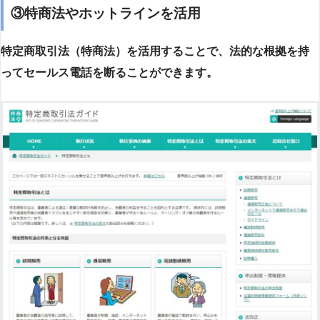
③特商法やホットラインを活用
特定商取引法（特商法）を活用することで、法的な根拠を持
ってセールス電話を断ることができます。