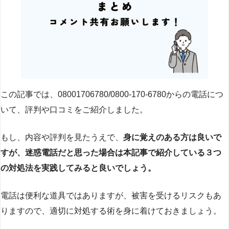
この記事では、08001706780/0800-170-6780からの電話につ
いて、評判や口コミをご紹介しました。
もし、内容や評判を見たうえで、
身に覚えのある方は良いで
すが、迷惑電話だと思った場合は本記事で紹介している３つ
の対処法を実践してみると良いでしょう。
電話は便利な道具ではありますが、被害を受けるリスクもあ
りますので、適切に対処する術を身に着けておきましょう。