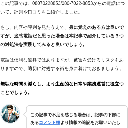
この記事では、08070228853/080-7022-8853からの電話につ
いて、評判や口コミをご紹介しました。
もし、内容や評判を見たうえで、
身に覚えのある方は良いで
すが、迷惑電話だと思った場合は本記事で紹介している３つ
の対処法を実践してみると良いでしょう。
電話は便利な道具ではありますが、被害を受けるリスクもあ
りますので、適切に対処する術を身に着けておきましょう。
無駄な時間を減らし、より生産的な日常や業務運営に役立つ
ことでしょう。
この記事で不足を感じる場合は、記事の下部に
ある
コメント欄
より情報の追記をお願いいたし