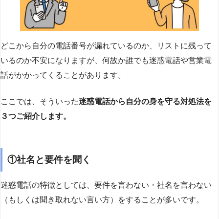
どこから自分の電話番号が漏れているのか、リストに残って
いるのか不安になりますが、何故か誰でも迷惑電話や営業電
話がかかってくることがあります。
ここでは、そういった
迷惑電話から自分の身を守る対処法を
３つご紹介します。
①社名と要件を聞く
迷惑電話の特徴としては、要件を言わない・社名を言わない
（もしくは聞き取れない言い方）をすることが多いです。