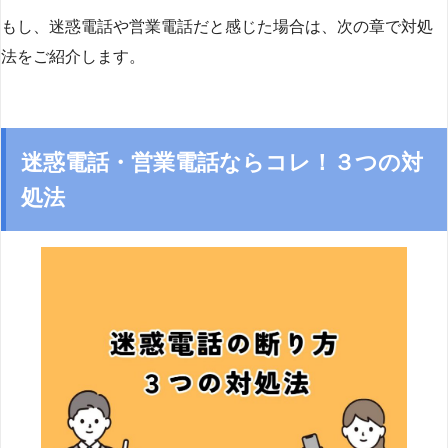
もし、迷惑電話や営業電話だと感じた場合は、次の章で対処
法をご紹介します。
迷惑電話・営業電話ならコレ！３つの対
処法