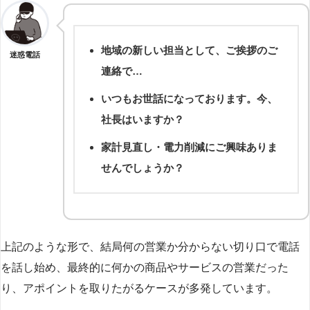
地域の新しい担当として、ご挨拶のご
迷惑電話
連絡で…
いつもお世話になっております。今、
社長はいますか？
家計見直し・電力削減にご興味ありま
せんでしょうか？
上記のような形で、結局何の営業か分からない切り口で電話
を話し始め、最終的に何かの商品やサービスの営業だった
り、アポイントを取りたがるケースが多発しています。