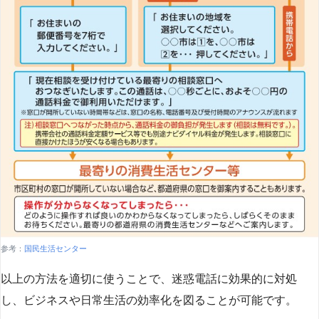
参考：
国民生活センター
以上の方法を適切に使うことで、迷惑電話に効果的に対処
し、ビジネスや日常生活の効率化を図ることが可能です。