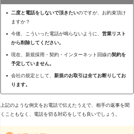
二度と電話をしないで頂きたい
のですが、お約束頂け
ますか？
今後、こういった電話が鳴らないように、
営業リスト
から削除してください。
現在、新規採用・契約・インターネット回線の
契約を
予定していません。
会社の規定として、
新規のお取引は全てお断りしてお
ります。
上記のような例文をお電話で伝えたうえで、相手の返事を聞
くこともなく、電話を切る対応をしても良いでしょう。