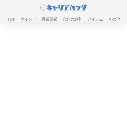
TOP
マインド
職業図鑑
会社の評判
アイテム
その他