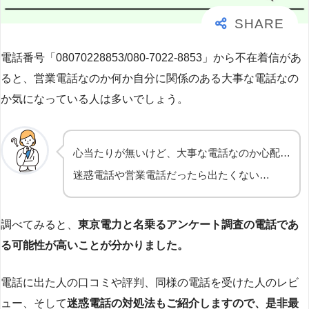
電話番号「08070228853/080-7022-8853」から不在着信があ
ると、営業電話なのか何か自分に関係のある大事な電話なの
か気になっている人は多いでしょう。
心当たりが無いけど、大事な電話なのか心配…
迷惑電話や営業電話だったら出たくない…
調べてみると、
東京電力と名乗るアンケート調査の電話であ
る可能性が高いことが分かりました。
電話に出た人の口コミや評判、同様の電話を受けた人のレビ
ュー、そして
迷惑電話の対処法もご紹介しますので、是非最