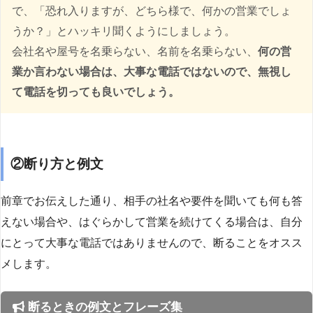
で、「恐れ入りますが、どちら様で、何かの営業でしょ
うか？」とハッキリ聞くようにしましょう。
会社名や屋号を名乗らない、名前を名乗らない、
何の営
業か言わない場合は、大事な電話ではないので、無視し
て電話を切っても良いでしょう。
②断り方と例文
前章でお伝えした通り、相手の社名や要件を聞いても何も答
えない場合や、はぐらかして営業を続けてくる場合は、自分
にとって大事な電話ではありませんので、断ることをオスス
メします。
断るときの例文とフレーズ集