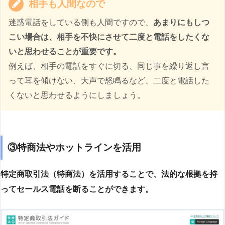
相手も人間なので
迷惑電話をしている側も人間ですので、
あまりにもしつ
こい場合は、相手を不快にさせて二度と電話をしたくな
いと思わせることが重要です。
例えば、相手の電話をすぐに切る、同じ事を繰り返し言
って耳を傾けない、大声で怒鳴るなど、二度と電話した
くないと思わせるようにしましょう。
③特商法やホットラインを活用
特定商取引法（特商法）を活用することで、法的な根拠を持
ってセールス電話を断ることができます。