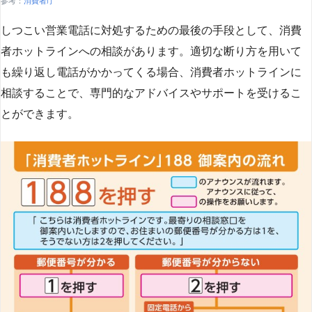
参考：
消費者庁
しつこい営業電話に対処するための最後の手段として、消費
者ホットラインへの相談があります。適切な断り方を用いて
も繰り返し電話がかかってくる場合、消費者ホットラインに
相談することで、専門的なアドバイスやサポートを受けるこ
とができます​
​。