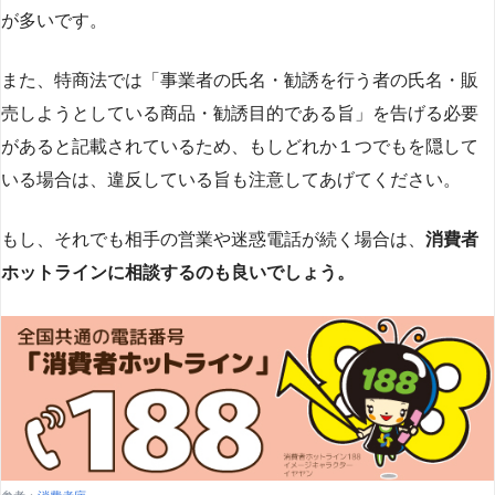
が多いです​
​。
また、特商法では「事業者の氏名・勧誘を行う者の氏名・販
売しようとしている商品・勧誘目的である旨」を告げる必要
があると記載されているため、もしどれか１つでもを隠して
いる場合は、違反している旨も注意してあげてください。
もし、それでも相手の営業や迷惑電話が続く場合は、
消費者
ホットラインに相談するのも良いでしょう。