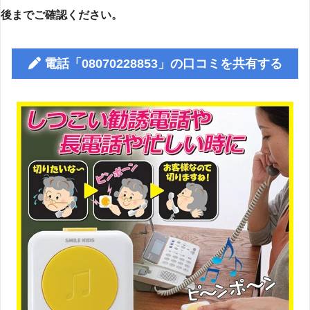
後までご確認ください。
電話「08070228853」の口コミを共有する