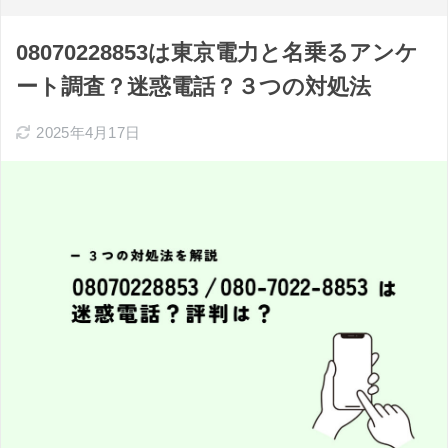
08070228853は東京電力と名乗るアンケ
ート調査？迷惑電話？３つの対処法
2025年4月17日