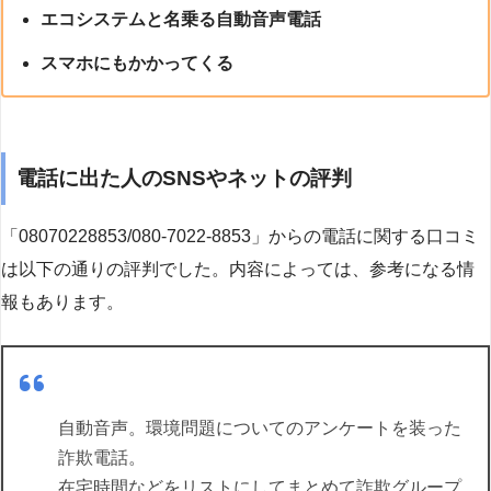
エコシステムと名乗る自動音声電話
スマホにもかかってくる
電話に出た人のSNSやネットの評判
「08070228853/080-7022-8853」からの電話に関する口コミ
は以下の通りの評判でした。内容によっては、参考になる情
報もあります。
自動音声。環境問題についてのアンケートを装った
詐欺電話。
在宅時間などをリストにしてまとめて詐欺グループ