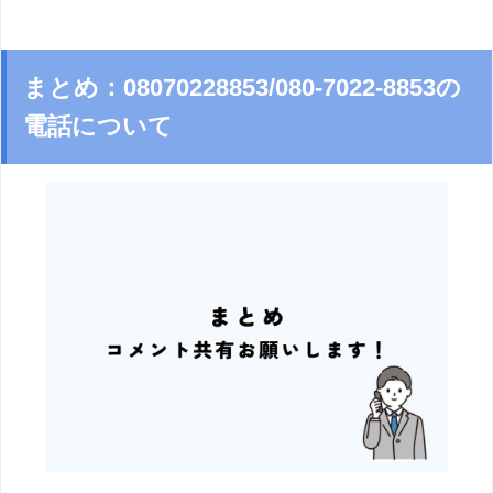
まとめ：08070228853/080-7022-8853の
電話について