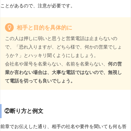
ことがあるので、注意が必要です。
相手と目的を具体的に
この人は押しに弱いと思うと営業電話は止まらないの
で、「恐れ入りますが、どちら様で、何かの営業でしょ
うか？」とハッキリ聞くようにしましょう。
会社名や屋号を名乗らない、名前を名乗らない、
何の営
業か言わない場合は、大事な電話ではないので、無視し
て電話を切っても良いでしょう。
②断り方と例文
前章でお伝えした通り、相手の社名や要件を聞いても何も答