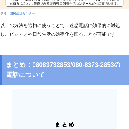
参考：
国民生活センター
以上の方法を適切に使うことで、迷惑電話に効果的に対処
し、ビジネスや日常生活の効率化を図ることが可能です。
まとめ：08083732853/080-8373-2853の
電話について