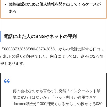
契約確認のためと個人情報を聞き出してくるケースが
ある
電話に出た人のSNSやネットの評判
「08083732853/080-8373-2853」からの電話に関する口コミ
は以下の通りの評判でした。内容によっては、参考になる情
報もあります。
何の会社なのかも言わずに突然「インターネット環
境に変わりはないか」「セット割りが適用できて
docomo料金が1000円安くなるからこの後かける080