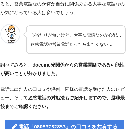
ると、営業電話なのか何か自分に関係のある大事な電話なの
か気になっている人は多いでしょう。
心当たりが無いけど、大事な電話なのか心配…
迷惑電話や営業電話だったら出たくない…
調べてみると、
docomo光関係からの営業電話である可能性
が高いことが分かりました。
電話に出た人の口コミや評判、同様の電話を受けた人のレビ
ュー、そして
迷惑電話の対処法もご紹介しますので、是非最
後までご確認ください。
電話「08083732853」の口コミを共有する