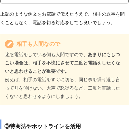
上記のような例文をお電話で伝えたうえで、相手の返事を聞
くこともなく、電話を切る対応をしても良いでしょう。
相手も人間なので
迷惑電話をしている側も人間ですので、
あまりにもしつ
こい場合は、相手を不快にさせて二度と電話をしたくな
いと思わせることが重要です。
例えば、相手の電話をすぐに切る、同じ事を繰り返し言
って耳を傾けない、大声で怒鳴るなど、二度と電話した
くないと思わせるようにしましょう。
③特商法やホットラインを活用