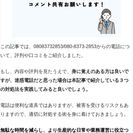
この記事では、08083732853/080-8373-2853からの電話につ
いて、評判や口コミをご紹介しました。
もし、内容や評判を見たうえで、
身に覚えのある方は良いで
すが、迷惑電話だと思った場合は本記事で紹介している３つ
の対処法を実践してみると良いでしょう。
電話は便利な道具ではありますが、被害を受けるリスクもあ
りますので、適切に対処する術を身に着けておきましょう。
無駄な時間を減らし、より生産的な日常や業務運営に役立つ