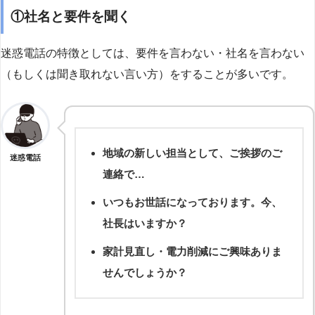
①社名と要件を聞く
迷惑電話の特徴としては、要件を言わない・社名を言わない
（もしくは聞き取れない言い方）をすることが多いです。
地域の新しい担当として、ご挨拶のご
迷惑電話
連絡で…
いつもお世話になっております。今、
社長はいますか？
家計見直し・電力削減にご興味ありま
せんでしょうか？