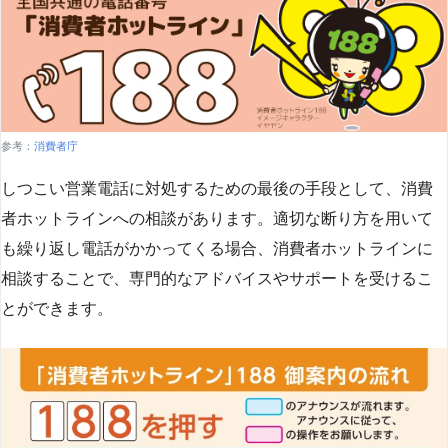
参考：
消費者庁
しつこい営業電話に対処するための最後の手段として、消費
者ホットラインへの相談があります。適切な断り方を用いて
も繰り返し電話がかかってくる場合、消費者ホットラインに
相談することで、専門的なアドバイスやサポートを受けるこ
とができます​
​。