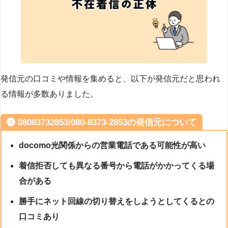
発信元の口コミや情報を集めると、以下が発信元だと思われ
る情報が多数ありました。
08083732853/080-8373-2853の発信元について
docomo光関係からの営業電話である可能性が高い
着信拒否しても異なる番号から電話がかかってくる場
合がある
勝手にネット回線の切り替えをしようとしてくるとの
口コミあり