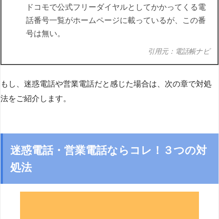
ドコモで公式フリーダイヤルとしてかかってくる電
話番号一覧がホームページに載っているが、この番
号は無い。
引用元：電話帳ナビ
もし、迷惑電話や営業電話だと感じた場合は、次の章で対処
法をご紹介します。
迷惑電話・営業電話ならコレ！３つの対
処法