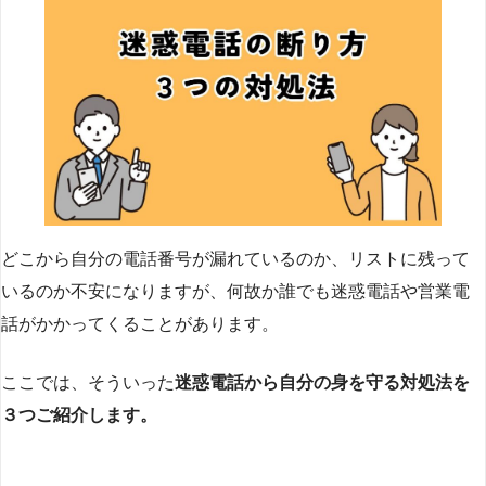
どこから自分の電話番号が漏れているのか、リストに残って
いるのか不安になりますが、何故か誰でも迷惑電話や営業電
話がかかってくることがあります。
ここでは、そういった
迷惑電話から自分の身を守る対処法を
３つご紹介します。