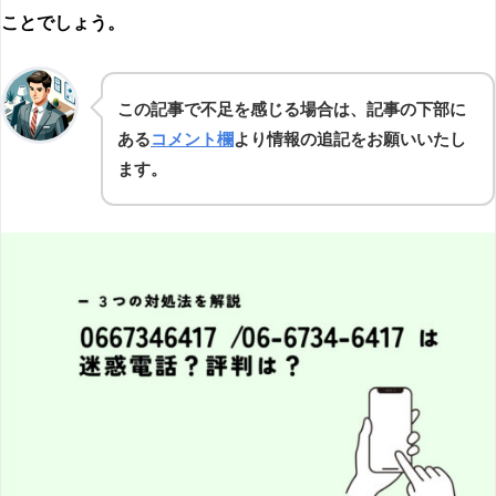
ことでしょう。
この記事で不足を感じる場合は、記事の下部に
ある
コメント欄
より情報の追記をお願いいたし
ます。