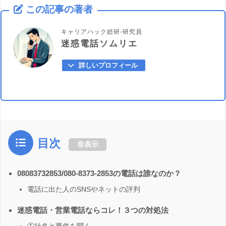
この記事の著者
キャリアハック総研-研究員
迷惑電話ソムリエ
詳しいプロフィール
目次
非表示
08083732853/080-8373-2853の電話は誰なのか？
電話に出た人のSNSやネットの評判
迷惑電話・営業電話ならコレ！３つの対処法