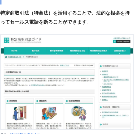
特定商取引法（特商法）を活用することで、法的な根拠を持
ってセールス電話を断ることができます。