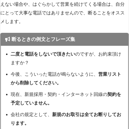
えない場合や、はぐらかして営業を続けてくる場合は、自分
にとって大事な電話ではありませんので、断ることをオスス
メします。
断るときの例文とフレーズ集
二度と電話をしないで頂きたい
のですが、お約束頂け
ますか？
今後、こういった電話が鳴らないように、
営業リスト
から削除してください。
現在、新規採用・契約・インターネット回線の
契約を
予定していません。
会社の規定として、
新規のお取引は全てお断りしてお
ります。