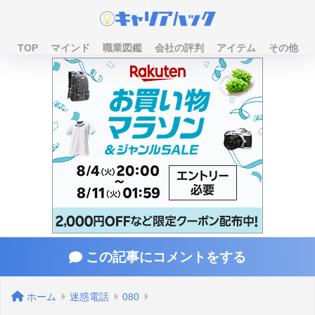
TOP
マインド
職業図鑑
会社の評判
アイテム
その他
この記事にコメントをする
ホーム
迷惑電話
080